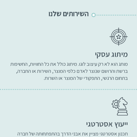
השירותים שלנו
מיתוג עסקי
מותג הוא לא רק עיצוב לוגו. מיתוג כולל את כל החוויות, החשיפות
ברשת והרושם שנוצר לאדם כלפי המוצר, השירות או החברה,
בתחום הרגשי, התפקודי של המוצר או השרות.
ייעוץ אסטרטגי
תכנון אסטרטגי מציין את אבני הדרך בהתפתחותה של חברה