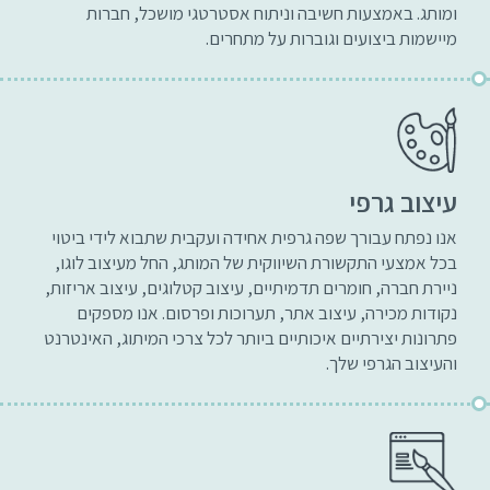
ומותג. באמצעות חשיבה וניתוח אסטרטגי מושכל, חברות
מיישמות ביצועים וגוברות על מתחרים.
עיצוב גרפי
אנו נפתח עבורך שפה גרפית אחידה ועקבית שתבוא לידי ביטוי
בכל אמצעי התקשורת השיווקית של המותג, החל מעיצוב לוגו,
ניירת חברה, חומרים תדמיתיים, עיצוב קטלוגים, עיצוב אריזות,
נקודות מכירה, עיצוב אתר, תערוכות ופרסום. אנו מספקים
פתרונות יצירתיים איכותיים ביותר לכל צרכי המיתוג, האינטרנט
והעיצוב הגרפי שלך.