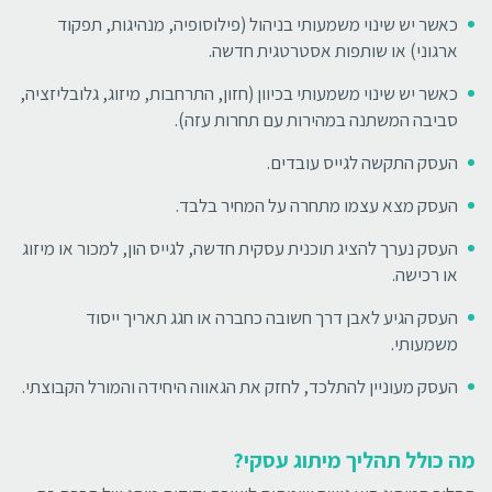
כאשר יש שינוי משמעותי בניהול (פילוסופיה, מנהיגות, תפקוד
ארגוני) או שותפות אסטרטגית חדשה.
כאשר יש שינוי משמעותי בכיוון (חזון, התרחבות, מיזוג, גלובליזציה,
סביבה המשתנה במהירות עם תחרות עזה).
העסק התקשה לגייס עובדים.
העסק מצא עצמו מתחרה על המחיר בלבד.
העסק נערך להציג תוכנית עסקית חדשה, לגייס הון, למכור או מיזוג
או רכישה.
העסק הגיע לאבן דרך חשובה כחברה או חגג תאריך ייסוד
משמעותי.
העסק מעוניין להתלכד, לחזק את הגאווה היחידה והמורל הקבוצתי.
מה כולל תהליך מיתוג עסקי?