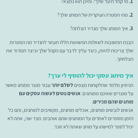
מי קהל היעד שלך? והיכן הוא נמצא?
מהי המטרה העיקרית של המותג שלך?
איך המותג שלך מגדיר הצלחה?
הבנת התשובות לשאלות הפשוטות הללו תעזור להגדיר מה המטרות
שלך צריכות להיות, כיצד עליך לדבר עם הקהל שלך וכיצד תמדוד את
הצלחתך.
איך מיתוג עסקי יכול להוסיף לי ערך?
הניסיון מלמד שהלקוחות מצפים
לשלם יותר
עבור מוצר ממותג מאשר
על מוצרים שאינם ממותגים.
אנשים נוטים לעשות עסקים עם
מותגים שהם מכירים.
אנשים לובשים מותגים, אוכלים מותגים, מקשיבים למותגים, והם כל
הזמן מספרים לאחרים על המותגים שהם אוהבים. מצד שני, אתה לא
יכול לספר למישהו על מותג שאתה לא זוכר.