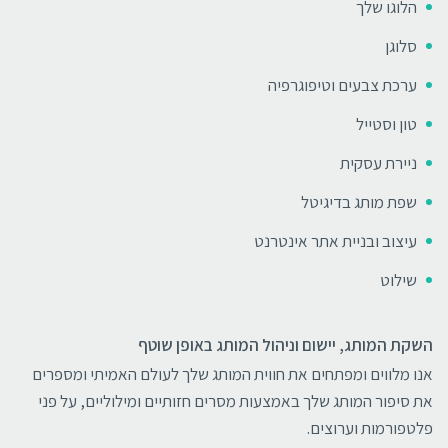
הלוגו שלך
סלוגן
ערכת צבעים וטיפוגרפיה
טון וסטייל
ניירת עסקית
שפת מותג בדיגיטל
עיצוב ובניית אתר אינטרנט
שילוט
השקת המותג, יישום וניהול המותג באופן שוטף
אנו מלווים ומפתחים את חווית המותג שלך לעולם האמיתי ומספרים
את סיפור המותג שלך באמצעות מסרים חזותיים ומילוליים, על פני
פלטפורמות וערוצים.