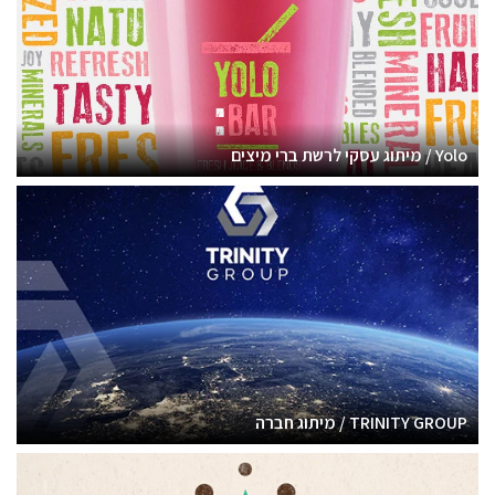
Yolo / מיתוג עסקי לרשת ברי מיצים
TRINITY GROUP / מיתוג חברה