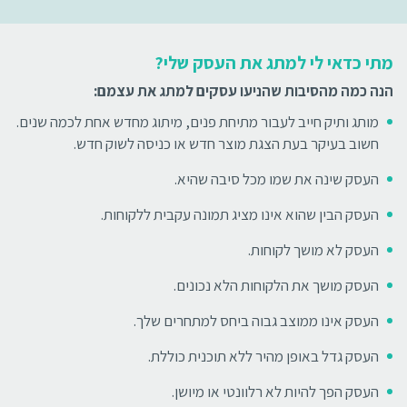
מתי כדאי לי למתג את העסק שלי?
הנה כמה מהסיבות שהניעו עסקים למתג את עצמם:
מותג ותיק חייב לעבור מתיחת פנים, מיתוג מחדש אחת לכמה שנים.
חשוב בעיקר בעת הצגת מוצר חדש או כניסה לשוק חדש.
העסק שינה את שמו מכל סיבה שהיא.
העסק הבין שהוא אינו מציג תמונה עקבית ללקוחות.
העסק לא מושך לקוחות.
העסק מושך את הלקוחות הלא נכונים.
העסק אינו ממוצב גבוה ביחס למתחרים שלך.
העסק גדל באופן מהיר ללא תוכנית כוללת.
העסק הפך להיות לא רלוונטי או מיושן.