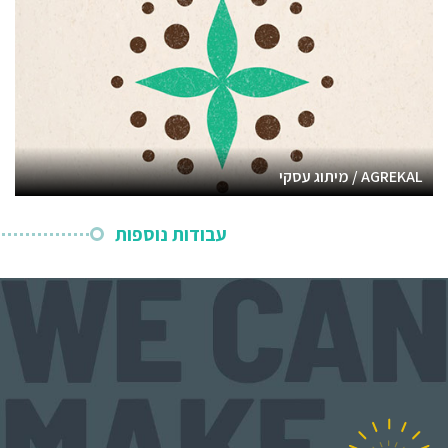
AGREKAL / מיתוג עסקי
עבודות נוספות