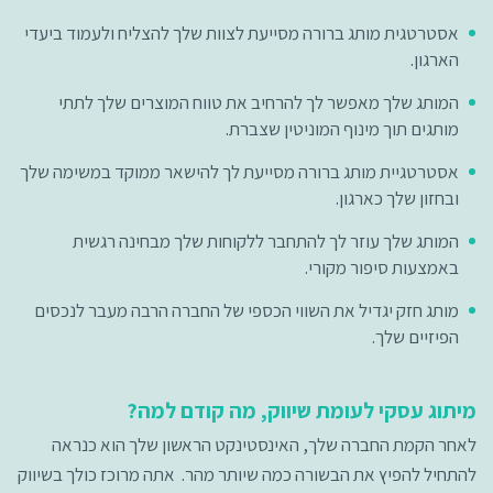
אסטרטגית מותג ברורה מסייעת לצוות שלך להצליח ולעמוד ביעדי
הארגון.
המותג שלך מאפשר לך להרחיב את טווח המוצרים שלך לתתי
מותגים תוך מינוף המוניטין שצברת.
אסטרטגיית מותג ברורה מסייעת לך להישאר ממוקד במשימה שלך
ובחזון שלך כארגון.
המותג שלך עוזר לך להתחבר ללקוחות שלך מבחינה רגשית
באמצעות סיפור מקורי.
מותג חזק יגדיל את השווי הכספי של החברה הרבה מעבר לנכסים
הפיזיים שלך.
מיתוג עסקי לעומת שיווק, מה קודם למה?
לאחר הקמת החברה שלך, האינסטינקט הראשון שלך הוא כנראה
להתחיל להפיץ את הבשורה כמה שיותר מהר. אתה מרוכז כולך בשיווק