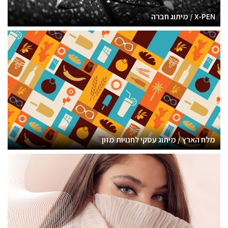
X-PEN / מיתוג חברה
מלח הארץ / מיתוג עסקי לחנויות מזון