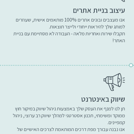
עיצוב בניית אתרים
אנו מעצבים ובונים אתרים 100% מותאמים אישית, שעוזרים
למותג שלך להיראות ייחודי ולייצר תוצאות.
תקבלו שירות ואחריות מלאה - העבודה לא מסתיימת עם בניית
האתר!
שיווק באינטרנט
תן לנו למנף את העסק שלך באמצעות ניהול שיווק במיקור חוץ
ממוקד ומשימתי, תכנון אסטרטגי למהלך שיווק רב ערוצי, ניהול
קמפיינים.
אנו נבנה עבורך מפת דרכים המותאמת לצרכים האישיים של