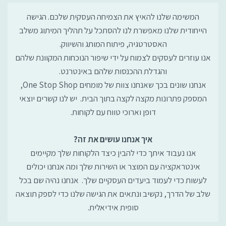
המשימה שלנו להאיץ את הצמיחה העסקית שלכם. הגישה
הייחודית שלנו מאפשרת לנו להסתכל על תהליך המיתוג משלב
האסטרטגיה, פיתוח המותג והשיווק.
אנו עוזרים לעסקים לצמוח על ידי שיפור הנוכחות המקוונת שלהם
והגדלת ההכנסות שלהם באינטרנט.
אנחנו שונים בכך שאנחנו צוות של מומחים One Stop Shop,
המספק פתרונות מקצה לקצה בתוך הבית. יש לנו קשרים יוצאי
דופן וארוכי טווח עם לקוחות.
איך אנחנו עושים את זה?
אנו נעבוד איתך כדי להבין כיצד הלקוחות שלך מקיימים
אינטראקציה עם המוצר או השירות שלך ומה אנחנו יכולים
לעשות כדי לעמוד ביעדים העסקיים שלך. אנחנו נהיה שם בכל
שלב של הדרך, נקשיב ונתאים את הגישה שלנו כדי לספק תוצאה
סופית אידיאלית.