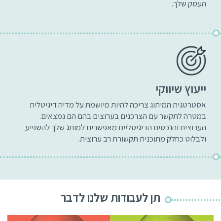
העסק שלך.
ייעוץ שיווקי
אסטרטגית המיתוג צריכה להיות מיושמת על מדיה דיגיטלית
במטרה לתקשר עם הצרכנים בערוצים בהם הם נמצאים.
הערוצים והנכסים הדיגיטליים מאפשרים למותג שלך להשפיע
ולבלוט כחלק מתוכנית תקשורת רב ערוצית.
תן לעבודות שלנו לדבר