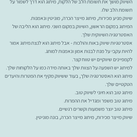
השיווק מושך את תשומת הלב של הלקוח, מיתוג הוא דרך לשמור על
תשומת הלב שלו.
שיווק מניע מכירות, מיתוג מייצר הכרה, מוניטין ונאמנות.
המיתוג במקום הראשון, השיווק במקום השני. מיתוג הוא הליבה של
האסטרטגיה השיווקית שלך.
אסטרטגיות שיווק באות והולכות - אבל מיתוג הוא לנצח.מיתוג אמור
להיות עקבי על מנת לבנות אמון ונאמנות למותג.
לקמפיינים שיווקיים יש טווח קצר.
למיתוג יש השפעה על הצוות שלך באותה מידה כמו על הלקוחות שלך.
מיתוג הוא האסטרטגיה שלך, בעוד ששיווק מקיף את המטרות והיעדים
הטקטיים שלך.
מיתוג טוב הוא חיוני לשיווק טוב.
מיתוג טוב משפר ומגדיל את ההמרות.
מיתוג טוב יוצר משמעות וקשרים רגשיים.
שיווק מייצר מכירות, מיתוג מייצר הכרה, בונה מוניטין.