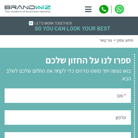
ניווט
מיתוג עסקי
צור קשר
ספרו לנו על החזון שלכם
בואו נעשה יחד משהו מדהים כדי לקחת את החלום שלכם לשלב
הבא.
שם:
*
טלפון: