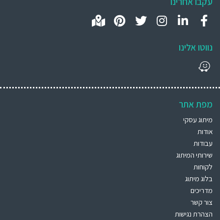
עקבו אחרינו
נווטו אלינו
מפת אתר
מיתוג עסקי
אודות
עבודות
שירותי המיתוג
לקוחות
בלוג מיתוג
מדריכים
צור קשר
הצהרת נגישות