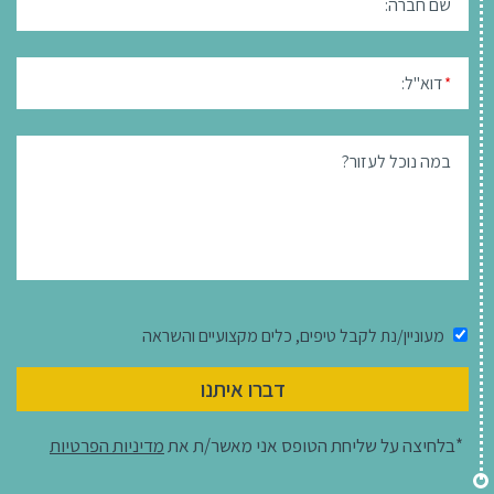
שם חברה:
דוא"ל:
*
במה נוכל לעזור?
מעוניין/נת לקבל טיפים, כלים מקצועיים והשראה
דברו איתנו
*בלחיצה על שליחת הטופס אני מאשר/ת את
מדיניות הפרטיות