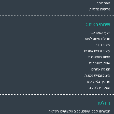
מפת אתר
מדיניות פרטיות
שירותי המיתוג
ייעוץ אסטרטגי
חבילת מיתוג לעסק
עיצוב גרפי
עיצוב ובניית אתרים
מיתוג באינטרנט
שיווק באינטרנט
הנגשת אתרים
עיצוב ובניית מצגות
תהליך בניית אתר
הסטודיו לצילום
ניוזלטר
הצטרפו וקבלו טיפים, כלים מקצועיים והשראה