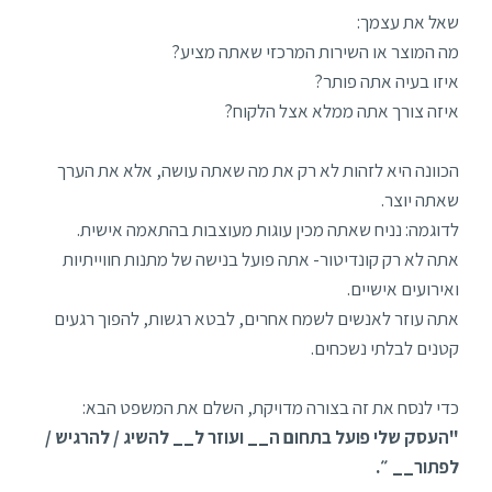
שאל את עצמך:
מה המוצר או השירות המרכזי שאתה מציע?
איזו בעיה אתה פותר?
איזה צורך אתה ממלא אצל הלקוח?
הכוונה היא לזהות לא רק את מה שאתה עושה, אלא את הערך
שאתה יוצר.
לדוגמה: נניח שאתה מכין עוגות מעוצבות בהתאמה אישית.
אתה לא רק קונדיטור- אתה פועל בנישה של מתנות חווייתיות
ואירועים אישיים.
אתה עוזר לאנשים לשמח אחרים, לבטא רגשות, להפוך רגעים
קטנים לבלתי נשכחים.
כדי לנסח את זה בצורה מדויקת, השלם את המשפט הבא:
"העסק שלי פועל בתחום ה__ ועוזר ל__ להשיג / להרגיש /
לפתור__ ״.