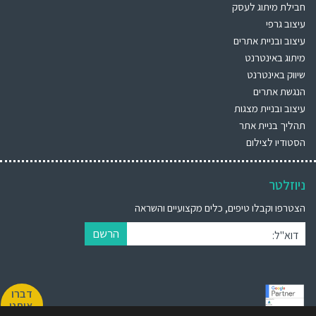
חבילת מיתוג לעסק
עיצוב גרפי
עיצוב ובניית אתרים
מיתוג באינטרנט
שיווק באינטרנט
הנגשת אתרים
עיצוב ובניית מצגות
תהליך בניית אתר
הסטודיו לצילום
ניוזלטר
הצטרפו וקבלו טיפים, כלים מקצועיים והשראה
הרשם
דוא"ל:
דברו
איתנו