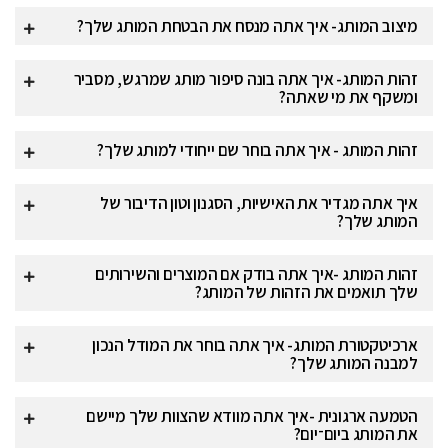
מיצוב המותג- איך אתה מנסח את הבטחת המותג שלך?
זהות המותג- איך אתה בונה סיפור מותג שמרגש, מסביר
ומשקף את מי שאתה?
זהות המותג - איך אתה בוחר שם ייחודי למותג שלך?
איך אתה מגדיר את האישיות, הסגנון וטון הדיבור של
המותג שלך?
זהות המותג -איך אתה בודק אם המוצרים והשירותים
שלך תואמים את הזהות של המותג?
ארכיטקטורת המותג- איך אתה בוחר את המודל הנכון
למבנה המותג שלך?
הטמעה ארגונית -איך אתה מוודא שהצוות שלך מיישם
את המותג ביום־יום?