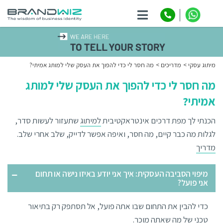
ניווט
מיתוג עסקי
מדריכים
מה חסר לי כדי להפוך את העסק שלי למותג אמיתי?
מה חסר לי כדי להפוך את העסק שלי למותג
אמיתי?
הכנתי לך מפת דרכים אינטראקטיבית
למיתוג
שתעזור לעשות סדר,
לגלות מה כבר קיים, מה חסר, ואיפה אפשר לדייק, שלב אחרי שלב.
מדריך
מיפוי הסביבה העסקית: איך אני יודע באיזו נישה או תחום
אני פועל?
כדי להבין את התחום שבו אתה פועל, אל תסתפק רק בתיאור
טכני של מה שאתה מוכר.