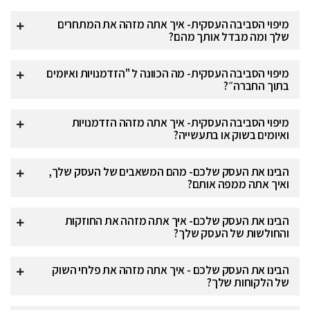
מיפוי הסביבה העסקית- איך אתה מזהה את המתחרים
שלך ומה מבדל אותך מהם?
מיפוי הסביבה העסקית- מה הכוונה ל "הזדמנויות ואיומים
בתוך החברה״?
מיפוי הסביבה העסקית- איך אתה מזהה הזדמנויות
ואיומים בשוק או בתעשייה?
הבינו את העסק שלכם- מהם המשאבים של העסק שלך,
ואיך אתה ממפה אותם?
הבינו את העסק שלכם- איך אתה מזהה את החוזקות
והחולשות של העסק שלך?
הבינו את העסק שלכם - איך אתה מזהה את פלחי השוק
של הלקוחות שלך?