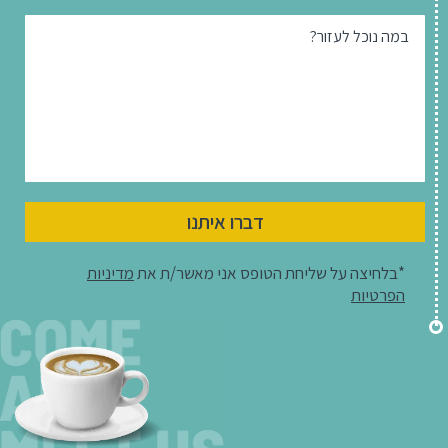
במה נוכל לעזור?
דברו איתנו
*בלחיצה על שליחת הטופס אני מאשר/ת את
מדיניות
הפרטיות