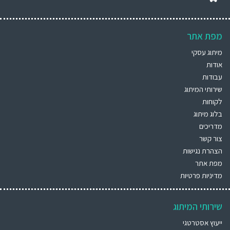
מפת אתר
מיתוג עסקי
אודות
עבודות
שירותי המיתוג
לקוחות
בלוג מיתוג
מדריכים
צור קשר
הצהרת נגישות
מפת אתר
מדיניות פרטיות
שירותי המיתוג
ייעוץ אסטרטגי