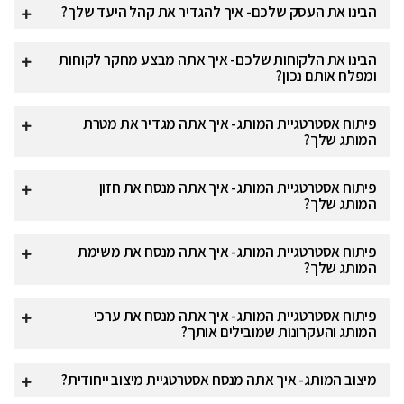
הבינו את העסק שלכם- איך להגדיר את קהל היעד שלך?
הבינו את הלקוחות שלכם- איך אתה מבצע מחקר לקוחות
ומפלח אותם נכון?
פיתוח אסטרטגיית המותג- איך אתה מגדיר את מטרת
המותג שלך?
פיתוח אסטרטגיית המותג- איך אתה מנסח את חזון
המותג שלך?
פיתוח אסטרטגיית המותג- איך אתה מנסח את משימת
המותג שלך?
פיתוח אסטרטגיית המותג- איך אתה מנסח את ערכי
המותג והעקרונות שמובילים אותך?
מיצוב המותג- איך אתה מנסח אסטרטגיית מיצוב ייחודית?