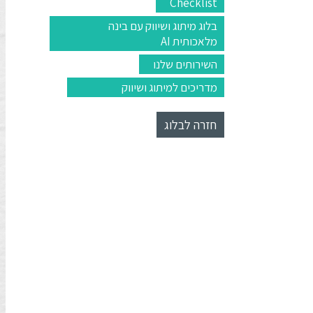
Checklist
בלוג מיתוג ושיווק עם בינה
מלאכותית AI
השירותים שלנו
מדריכים למיתוג ושיווק
חזרה לבלוג