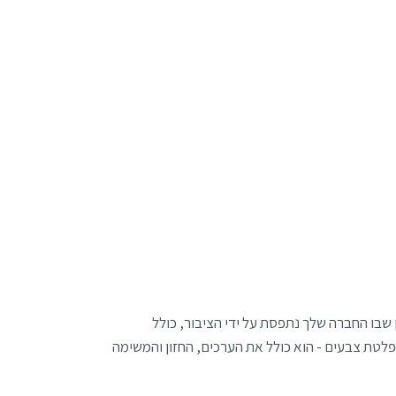
שבו החברה שלך נתפסת על ידי הציבור, כולל
ו פלטת צבעים - הוא כולל את הערכים, החזון והמשימה