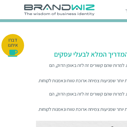
דברו
איתנו
 המדריך המלא לבעלי עסקים
. למרות שהם קשורים זה לזה באופן הדוק, הם
 יותר שמניעות צמיחה ארוכת טווח ונאמנות לקוחות.
. למרות שהם קשורים זה לזה באופן הדוק, הם
 יותר שמניעות צמיחה ארוכת טווח ונאמנות לקוחות.