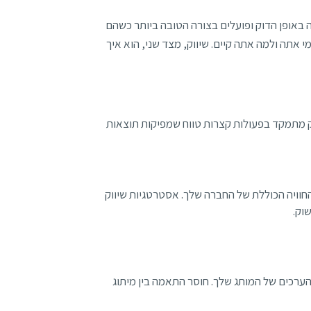
 באופן הדוק ופועלים בצורה הטובה ביותר כשהם
 אתה ולמה אתה קיים. שיווק, מצד שני, הוא איך
ווק מתמקד בפעולות קצרות טווח שמפיקות תוצאות
 החוויה הכוללת של החברה שלך. אסטרטגיות שיווק
וק.
הערכים של המותג שלך. חוסר התאמה בין מיתוג