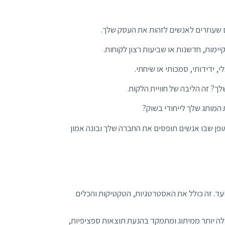
ם שעוזרים לאנשים לזהות את העסק שלך.
ימות, חדשנות או שביעות רצון לקוחות.
ידידותי, סמכותי או שיחתי.
ך? זה הליבה של חוויית הלקוח.
מותג שלך לייחודי בשוק?
ופן שבו אנשים תופסים את החברה שלך ובונה אמון
יעד. זה כולל את האסטרטגיות, הטקטיקות והכלים
עולה יותר ממיתוג ומתמקד בהנעת תוצאות ספציפיות,