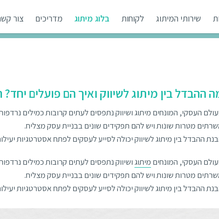
ת
שירותי המיתוג
לקוחות
בלוג מיתוג
מדריכים
צור קשר
ה ההבדל בין מיתוג לשיווק ואיך הם פועלים יחד?
ולם העסקי, המונחים מיתוג ושיווק נתפסים לעתים קרובות כמילים נרדפות
רתים מטרות שונות ויש להם תפקידים שונים בבניית עסק מצליח.
נת ההבדל בין מיתוג לשיווק יכולה לסייע לעסקים לפתח אסטרטגיות יעילות
ולם העסקי, המונחים
מיתוג
ושיווק נתפסים לעתים קרובות כמילים נרדפות
רתים מטרות שונות ויש להם תפקידים שונים בבניית עסק מצליח.
נת ההבדל בין מיתוג לשיווק יכולה לסייע לעסקים לפתח אסטרטגיות יעילות