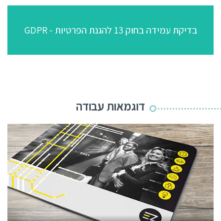
בדיקת עמידה בחוק 13 להגנת הפרטיות - GDPR
דוגמאות עבודה