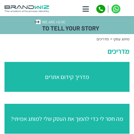
ניווט
מיתוג עסקי
מדריכים
מדריכים
מדריך קידום אתרים
מה חסר לי כדי להפוך את העסק שלי למותג אמיתי?