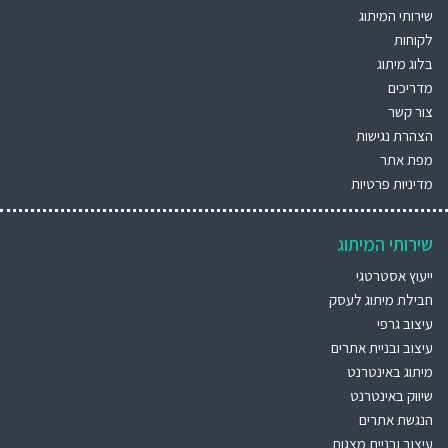
שירותי המיתוג
לקוחות
בלוג מיתוג
מדריכים
צור קשר
הצהרת נגישות
מפת אתר
מדיניות פרטיות
שירותי המיתוג
ייעוץ אסטרטגי
חבילת מיתוג לעסק
עיצוב גרפי
עיצוב ובניית אתרים
מיתוג באינטרנט
שיווק באינטרנט
הנגשת אתרים
עיצוב ובניית מצגות