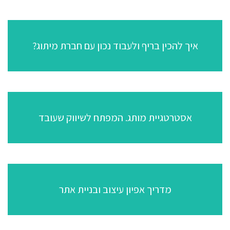
איך להכין בריף ולעבוד נכון עם חברת מיתוג?
אסטרטגיית מותג. המפתח לשיווק שעובד
מדריך אפיון עיצוב ובניית אתר