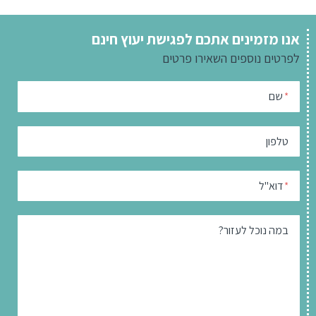
אנו מזמינים אתכם לפגישת יעוץ חינם
לפרטים נוספים
השאירו פרטים
שם
*
טלפון
דוא"ל
*
במה נוכל לעזור?