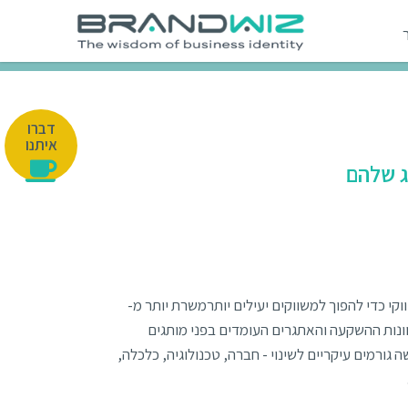
דברו
איתנו
ספק נתונים ומידע שיווקי כדי להפוך למשווקים יעילים יותרמשרת יותר מ-
 כוונות ההשקעה והאתגרים העומדים בפני מותגים
ורמים עיקריים לשינוי - חברה, טכנולוגיה, כלכלה,