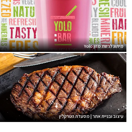
מיתוג לרשת מזון Yolo
עיצוב ובניית אתר | מסעדת הטרקלין