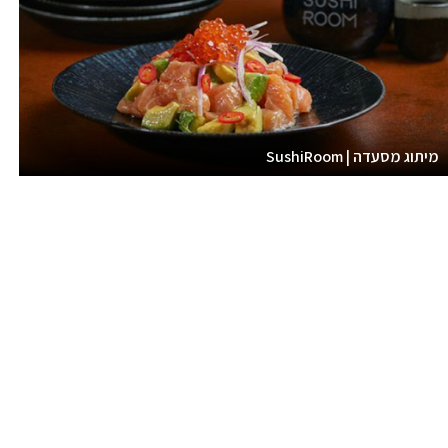
מיתוג מסעדה | SushiRoom