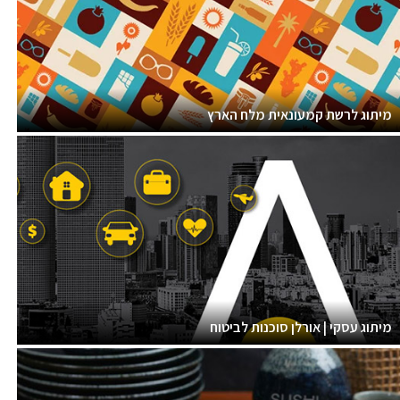
מיתוג לרשת קמעונאית מלח הארץ
מיתוג עסקי | אורלן סוכנות לביטוח