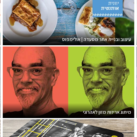
עיצוב ובניית אתר מסעדה | אולימפוס
מיתוג אריזות מזון לאהרוני