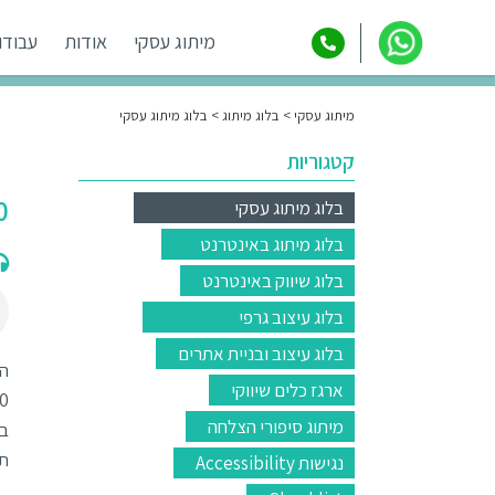
מיתוג עסקי
אודות
עבודו
מיתוג עסקי
בלוג מיתוג
בלוג מיתוג עסקי
קטגוריות
2020 היא
בלוג מיתוג עסקי
בלוג מיתוג באינטרנט
בלוג שיווק באינטרנט
בלוג עיצוב גרפי
בלוג עיצוב ובניית אתרים
ארגז כלים שיווקי
מיתוג סיפורי הצלחה
בש
תע
נגישות Accessibility