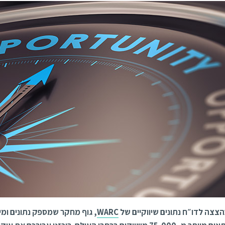
צצה לדו״ח נתונים שיווקיים של
WARC
, גוף מחקר שמספק נתונים ומיד