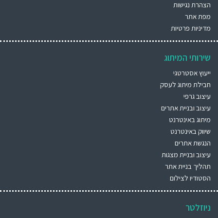
הצהרת נגישות
מפת אתר
מדיניות פרטיות
שירותי המיתוג
ייעוץ אסטרטגי
חבילת מיתוג לעסק
עיצוב גרפי
עיצוב ובניית אתרים
מיתוג באינטרנט
שיווק באינטרנט
הנגשת אתרים
עיצוב ובניית מצגות
תהליך בניית אתר
הסטודיו לצילום
ניוזלטר