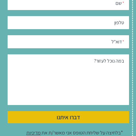
שם
*
טלפון
דוא"ל
*
במה נוכל לעזור?
דברו איתנו
*בלחיצה על שליחת הטופס אני מאשר/ת את
מדיניות