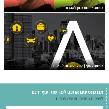
מיתוג אריזות מזון לאהרוני
מיתוג עסקי | אורלן סוכנות לביטוח
אנו מזמינים אתכם לפגישת יעוץ חינם
לפרטים נוספים
השאירו פרטים