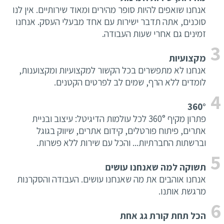
אנחנו שואפים להיות סופר מהירים ומאוד שירותיים. אין לנו
סוכנים, אתה תדבר ישירות עם אחד מבעלי העסק. אנחנו
זמינים גם אחרי שעות העבודה.
מקצועיות
אנחנו לא מתפשרים בכל הקשור למקצועיות ומקצוענות,
לומדים ללא הרף, שמים לב לפרטים הקטנים.
360°
פתרון מקיף 360° לכל עולמות הדיגיטל: עיצוב ובניית
אתרים, פיתוח פורטלים, קידום אתרים, שיווק בגוגל
וברשתות החברתיות... והכל עם שירות ללא פשרות.
תשוקה למה שאנחנו עושים
אנחנו אוהבים את מה שאנחנו עושים. העבודה והסקרנות
מרגשת אותנו.
הכל תחת קורת גג אחת