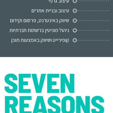
עיצוב גרפי
עיצוב ובניית אתרים
שיווק באינטרנט, פרסום וקידום
ניהול מוניטין ברשתות חברתיות
קופירייט ושיווק באמצעות תוכן