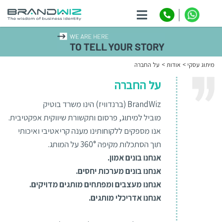
ניווט
מיתוג עסקי
אודות
על החברה
על החברה
BrandWiz (ברנדוויז) הינו משרד בוטיק
מוביל למיתוג, פרסום ותקשורת שיווקית אפקטיבית.
אנו מספקים ללקוחותינו מענה קריאטיבי ואיכותי
תוך הסתכלות מקיפה 360° על המותג.
אנחנו בונים אמון.
אנחנו בונים מערכות יחסים.
אנחנו מעצבים ומפתחים מותגים מדויקים.
אנחנו אדריכלי מותגים.