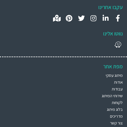
עקבו אחרינו
נווטו אלינו
מפת אתר
מיתוג עסקי
אודות
עבודות
שירותי המיתוג
לקוחות
בלוג מיתוג
מדריכים
צור קשר