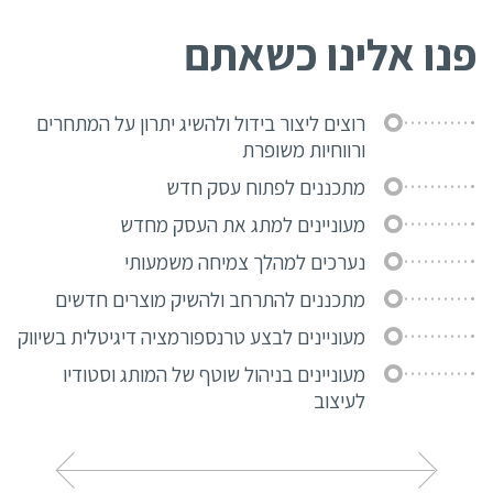
פנו אלינו כשאתם
רוצים ליצור בידול ולהשיג יתרון על המתחרים
ורווחיות משופרת
מתכננים לפתוח עסק חדש
מעוניינים למתג את העסק מחדש
נערכים למהלך צמיחה משמעותי
מתכננים להתרחב ולהשיק מוצרים חדשים
מעוניינים לבצע טרנספורמציה דיגיטלית בשיווק
מעוניינים בניהול שוטף של המותג וסטודיו
לעיצוב