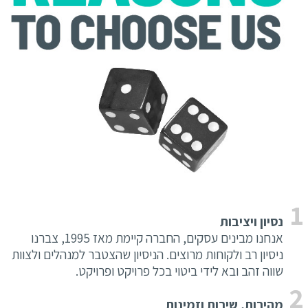
נסיון ויציבות
אנחנו מבינים עסקים, החברה קיימת מאז 1995, צברנו
ניסיון רב ולקוחות מרוצים. הניסיון שהצטבר למנהלים ולצוות
שווה זהב ובא לידי ביטוי בכל פרויקט ופרויקט.
מהירות, שירות וזמינות