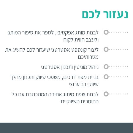
נעזור לכם
לבנות מותג אפקטיבי, לספר את סיפור המותג
ולעצב חווית לקוח
ליצור קונספט אסטרטגי שיעזור לכם להשיג את
מטרותיכם
ניהול מוניטין ותכנון אסטרטגי
בניית מפת דרכים, משפכי שיווק ותכנון מהלך
שיווקי רב ערוצי
לבנות שפת מיתוג אחידה המתכתבת עם כל
החומרים השיווקיים