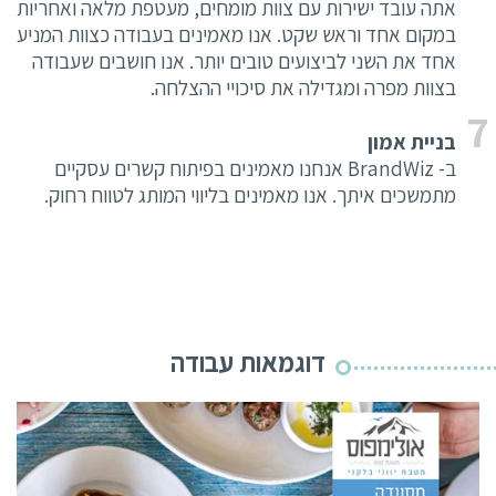
אתה עובד ישירות עם צוות מומחים, מעטפת מלאה ואחריות
במקום אחד וראש שקט. אנו מאמינים בעבודה כצוות המניע
אחד את השני לביצועים טובים יותר. אנו חושבים שעבודה
בצוות מפרה ומגדילה את סיכויי ההצלחה.
בניית אמון
ב-
BrandWiz
אנחנו מאמינים בפיתוח קשרים עסקיים
מתמשכים איתך. אנו מאמינים בליווי המותג לטווח רחוק.
דוגמאות עבודה