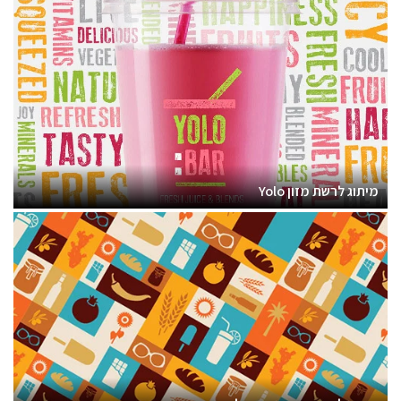
מיתוג לרשת מזון Yolo