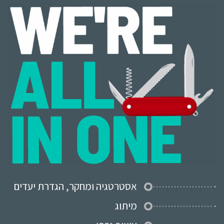
אסטרטגיה ומחקר, הגדרת יעדים
מיתוג