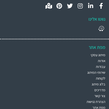
נווטו אלינו
מפת אתר
מיתוג עסקי
אודות
עבודות
שירותי המיתוג
לקוחות
בלוג מיתוג
מדריכים
צור קשר
הצהרת נגישות
מפת אתר