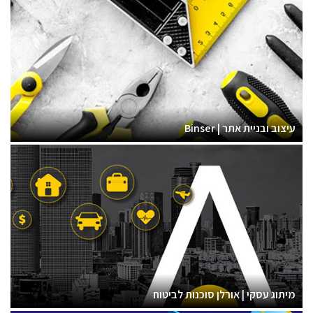
עיצוב ובניית אתר | Binser
מיתוג עסקי | אורלן סוכנות לביטוח