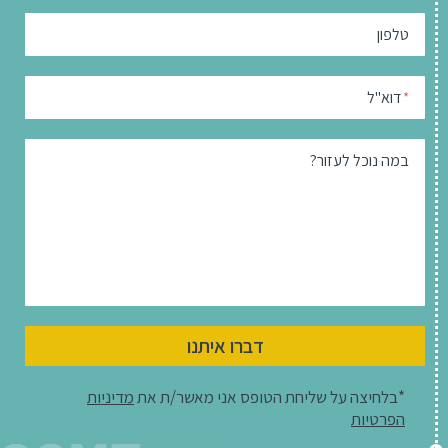
טלפון
דוא"ל
*
במה נוכל לעזור?
דברו איתנו
*בלחיצה על שליחת הטופס אני מאשר/ת את
מדיניות
הפרטיות