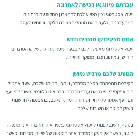
עברתם מיזוג או רכישה לאחרונה
ייעוץ אסטרטגי נכון מסייע לכם להתארגן מחדש עם הנתונים
המתעדכנים, ולעבור את התהליך בצורה חלקה, ורווחית לעסק.
אתם מציגים קו מוצרים חדש
ייעוץ אסטרטגי מאפשר לכם לבצע חשיפה מדויקת של קו המוצרים
החדש, במיתוג חכם, ממוקד וחווייתי.
המותג שלכם מרגיש מיושן
הקידמה מתפתחת בקצב מסחרר, וייתכן והמותג שלכם, שעד אתמול
היה אפקטיבי, וייצג את ערכי החברה, כבר אינו רלוונטי, חשוב להיוועץ
עם יועץ אסטרטגי לחידוש זהות המותג שלכם, בהתאמה לחדשנות
בשוק המוצר או השירות שלכם.
בנוסף, חשוב לפנות לייעוץ אסטרטגי כאשר אתר החברה אינו מתפקד
היטב, כאשר אין מעקב מסודר אחר תוצאות של שיווק ומכירות, כאשר