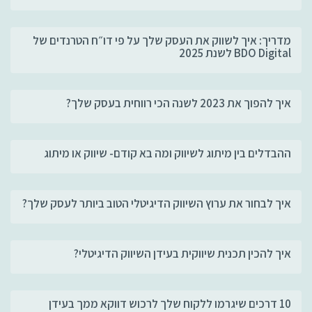
מדריך: איך לשווק את העסק שלך על פי דו״ח הטרנדים של
BDO Digital לשנת 2025
איך להפוך את 2023 לשנה הכי רווחית בעסק שלך?
ההבדלים בין מיתוג לשיווק ומה בא קודם- שיווק או מיתוג
איך לבחור את ערוץ השיווק הדיגיטלי הטוב ביותר לעסק שלך?
איך להכין תכנית שיווקית בעידן השיווק הדיגיטלי?
10 דרכים שיגרמו ללקוח שלך לרכוש דווקא ממך בעידן