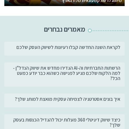
מיתוג לרשת קמעונאית מלח הארץ
מאמרים נבחרים
לקראת השנה החדשה קבלו רעיונות לשיווק העסק שלכם
הרשתות החברתיות וה-AI הגדירו מחדש את שיווק הנדל"ן -
למה הלקוח שלכם מגיע לפגישה כשהוא כבר יודע כמעט
הכל?
איך בונים אסטרטגיה לצמיחה עסקית מואצת למותג שלך?
כיצד שיווק דיגיטלי 360 מעלות יכול להגדיל הכנסות בעסק
שלך?