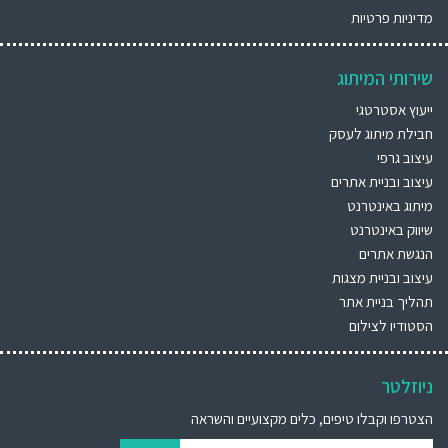
מדיניות פרטיות
שירותי המיתוג
ייעוץ אסטרטגי
חבילת מיתוג לעסק
עיצוב גרפי
עיצוב ובניית אתרים
מיתוג באינטרנט
שיווק באינטרנט
הנגשת אתרים
עיצוב ובניית מצגות
תהליך בניית אתר
הסטודיו לצילום
ניוזלטר
הצטרפו וקבלו טיפים, כלים מקצועיים והשראה