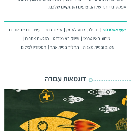
אפקטיבי יותר של הביצועים העסקיים שלכם.
ייעוץ אסטרטגי
חבילת מיתוג לעסק
עיצוב גרפי
עיצוב ובניית אתרים
מיתוג באינטרנט
שיווק באינטרנט
הנגשת אתרים
עיצוב ובניית מצגות
תהליך בניית אתר
הסטודיו לצילום
דוגמאות עבודה