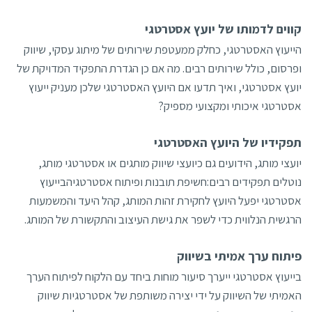
קווים לדמותו של יועץ אסטרטגי
הייעוץ האסטרטגי, כחלק ממעטפת שירותים של מיתוג עסקי, שיווק
ופרסום, כולל שירותים רבים. מה אם כן הגדרת התפקיד המדויקת של
יועץ אסטרטגי, ואיך תדעו אם היועץ האסטרטגי שלכן מעניק ייעוץ
אסטרטגי איכותי ומקצועי מספיק?
תפקידיו של היועץ האסטרטגי
יועצי מותג, הידועים גם כיועצי שיווק מותגים או אסטרטגי מותג,
נוטלים תפקידים רבים:חשיפת תובנות ופיתוח אסטרטגיהבייעוץ
אסטרטגי יפעל היועץ לחקירת זהות המותג, קהל היעד והמשמעות
הרגשית הנלווית כדי לשפר את גישת העיצוב והתקשורת של המותג.
פיתוח ערך אמיתי בשיווק
בייעוץ אסטרטגי ייערך סיעור מוחות ביחד עם הלקוח לפיתוח הערך
האמיתי של השיווק על ידי יצירה משותפת של אסטרטגיות שיווק