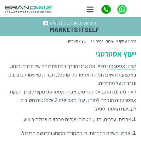
ניווט
מיתוג עסקי
שירותי המיתוג
ייעוץ אסטרטגי
ייעוץ אסטרטגי
תכנון אסטרטגי
מציין את אבני הדרך בהתפתחותה של חברה ומותג.
באמצעות חשיבה וניתוח אסטרטגי מושכל, חברות מיישמות ביצועים
וגוברות על מתחרים.
לאור ניסיוננו הרב, אנו מקיימים אבחון אסטרטגי מקיף לצורך הפקת
אסטרטגיה מנצחת למותג, שבו מאפיינים 2 אלמנטים חשובים
לקביעת האסטרטגיה:
צרכים, ערכים, חזון, מטרות ויעדים מרכזיים ויכולת ביצוע.
אבחון השדה התחרותי בו מתמודד המותג והדגשת הבידול.