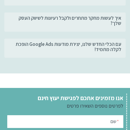
איך לעשות מחקר מתחרים ולקבל רעיונות לשיווק העסק
שלך?
עם הכלי החדש שלנו, יצירת מודעות Google Ads הופכת
לקלה מתמיד!
אנו מזמינים אתכם לפגישת יעוץ חינם
לפרטים נוספים
השאירו פרטים
שם
*