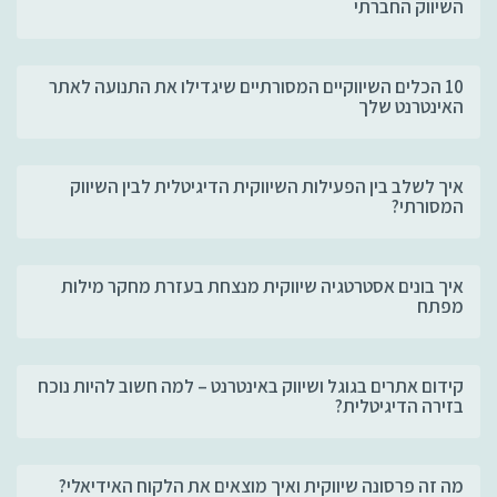
השיווק החברתי
10 הכלים השיווקיים המסורתיים שיגדילו את התנועה לאתר
האינטרנט שלך
איך לשלב בין הפעילות השיווקית הדיגיטלית לבין השיווק
המסורתי?
איך בונים אסטרטגיה שיווקית מנצחת בעזרת מחקר מילות
מפתח
קידום אתרים בגוגל ושיווק באינטרנט – למה חשוב להיות נוכח
בזירה הדיגיטלית?
מה זה פרסונה שיווקית ואיך מוצאים את הלקוח האידיאלי?