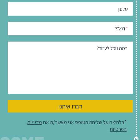
טלפון
דוא"ל
*
במה נוכל לעזור?
דברו איתנו
*בלחיצה על שליחת הטופס אני מאשר/ת את
מדיניות
הפרטיות