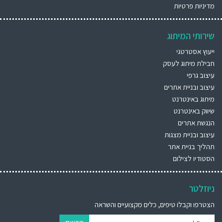
מדיניות פרטיות
שירותי המיתוג
ייעוץ אסטרטגי
חבילת מיתוג לעסק
עיצוב גרפי
עיצוב ובניית אתרים
מיתוג באינטרנט
שיווק באינטרנט
הנגשת אתרים
עיצוב ובניית מצגות
תהליך בניית אתר
הסטודיו לצילום
ניוזלטר
הצטרפו וקבלו טיפים, כלים מקצועיים והשראה