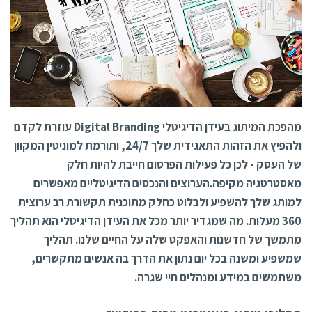
מהפכת המיתוג בעידן הדיגיטלי Digital Branding עוזרת לקדם
ולהפיץ את הזהות התאגידית שלך 24/7, ותורמת למוניטין המקוון
של העסק - לכן כל פעילות הפרסום חייבת להיות חלק
מאסטרטגיה מקיפה.
הערוצים והנכסים הדיגיטליים מאפשרים
למותג שלך להשפיע ולבלוט כחלק מתוכנית תקשורת רב ערוצית
360 מעלות.
מה שמגדיר יותר מכל את העידן הדיגיטלי הוא תהליך
מתמשך של חדשנות והאפקט שלה על החיים שלנו. תהליך
שמשפיע ומשנה בכל יום נתון את הדרך בה אנשים מתקשרים,
משתמשים במידע ומנהלים חיי שגרה.