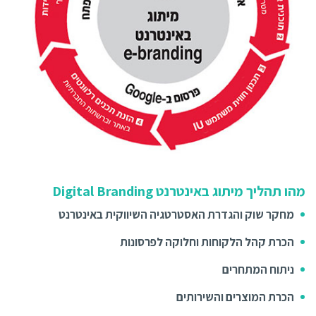
מהו תהליך מיתוג באינטרנט Digital Branding
מחקר שוק והגדרת האסטרטגיה השיווקית באינטרנט
הכרת קהל הלקוחות וחלוקה לפרסונות
ניתוח המתחרים
הכרת המוצרים והשירותים