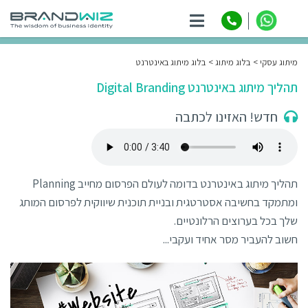
ניווט
מיתוג עסקי
בלוג מיתוג
בלוג מיתוג באינטרנט
תהליך מיתוג באינטרנט Digital Branding
חדש! האזינו לכתבה
תהליך מיתוג באינטרנט בדומה לעולם הפרסום מחייב Planning
ומתמקד בחשיבה אסטרטגית ובניית תוכנית שיווקית לפרסום המותג
שלך בכל בערוצים הרלונטיים.
חשוב להעביר מסר אחיד ועקבי...