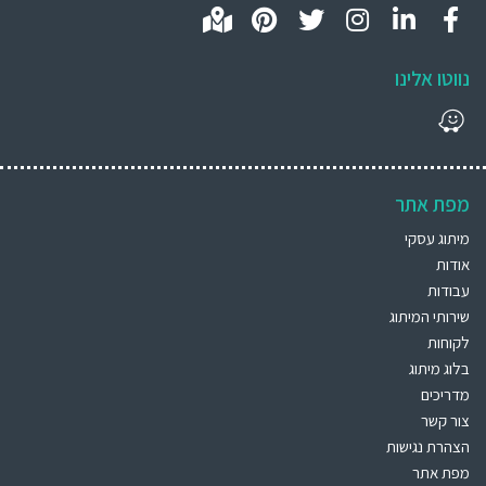
נווטו אלינו
מפת אתר
מיתוג עסקי
אודות
עבודות
שירותי המיתוג
לקוחות
בלוג מיתוג
מדריכים
צור קשר
הצהרת נגישות
מפת אתר