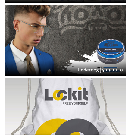
מיתוג עסקי | Underdog