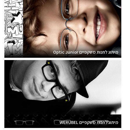
מיתוג לחנות משקפיים Optic Junior
מיתוג לחנות משקפיים WERUBEL