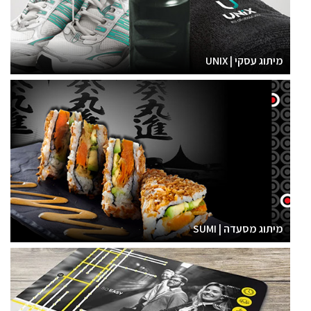
מיתוג עסקי | UNIX
מיתוג מסעדה | SUMI