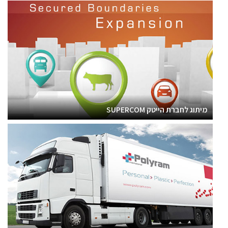
מיתוג לחברת הייטק SUPERCOM