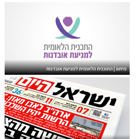
מיתוג | התוכנית הלאומית למניעת אובדנות