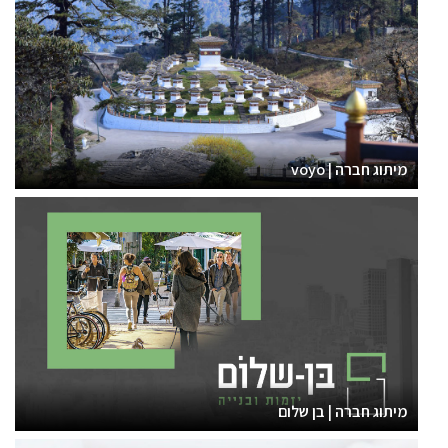
מיתוג חברה | voyo
מיתוג חברה | בן שלום