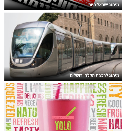
מיתוג ישראל היום
מיתוג לרכבת הקלה ירושלים