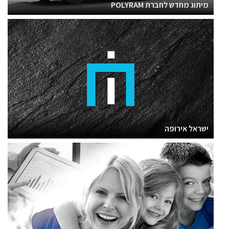
מיתוג מחדש לחברת POLYRAM
ישראל אירופה