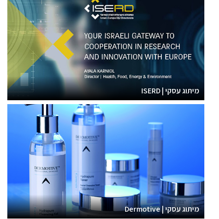
מיתוג עסקי | ISERD
מיתוג עסקי | Dermotive