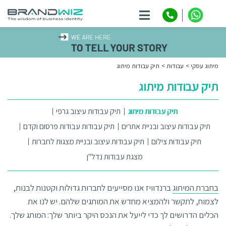
ניווט
מיתוג עסקי
עבודות
תיק עבודות מיתוג
תיק עבודות מיתוג
תיק עבודות מיתוג
תיק עבודות עיצוב גרפי
תיק עבודות עיצוב ובניית אתרים
תיק עבודות עבודות פרסום וקדם
תיק עבודות צילום
תיק עבודות עיצוב ובניית מצגות לחברות
מצגת עבודות נדל"ן
בחברת המיתוג
ברנדוויז אנו מסייעים לחברות גדולות וקטנות לבנות,
לצמוח, לתקשר ולהמציא מחדש את המותגים שלהם. יש לנו את
הכלים הדרושים לך כדי לייעל את הנכס היקר ביותר שלך: המותג שלך.