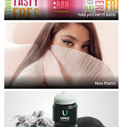
מיתוג לרשת מזון Yolo
Mon Platin