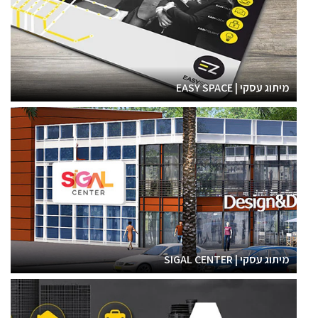
מיתוג עסקי | EASY SPACE
מיתוג עסקי | SIGAL CENTER