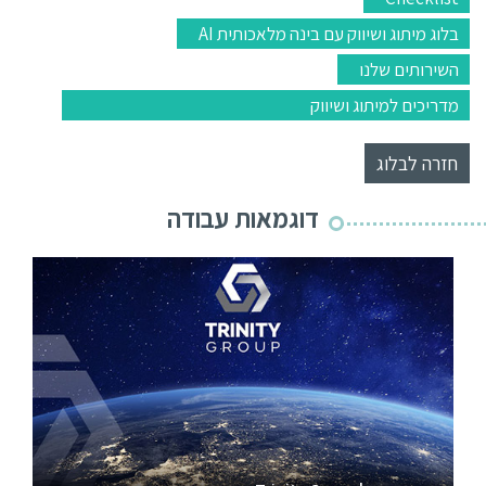
בלוג מיתוג ושיווק עם בינה מלאכותית AI
השירותים שלנו
מדריכים למיתוג ושיווק
חזרה לבלוג
דוגמאות עבודה