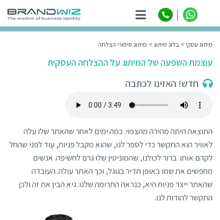
ניווט
מיתוג עסקי
בלוג מיתוג
מיתוג סיפורי הצלחה
עוצמת השפעה של המיתוג על ההצלחה העסקית
חדש! האזינו לכתבה
התוצאה היתה מהירה מהצפוי. כמה ימים לאחר שהאתר שלו עלה
לאוויר הוא התקשר כדי לספר לנו, שהוא מקבל פניות, עוד לפני שהחל
לקדם אותו. ברור לכולנו, שהמוניטין שלו גרם לחשיפה. אנשים
מחפשים את שמו באופן תדיר בגוגל, וכך האתר עולה. העובדה
שהאתר ייצר פניות היא, כנראה התרומה שלנו. גיא הבין את זה ולכן
התקשר להודות לנו.