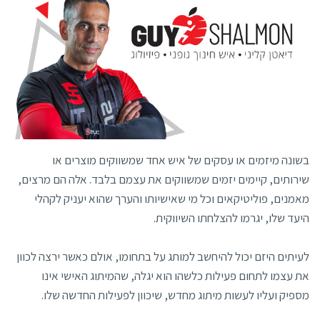
בשונה מיזמים או עסקים של איש אחד שמשווקים מוצרים או
שירותים, קיימים יזמים שמשווקים את עצמם בלבד. אלה הם מרצים,
מאמנים, פוליטיקאים וכל מי שאישיותו והערך שהוא יעניק לקהלי
היעד שלו, יגרמו להצלחתו השיווקית.
לעיתים היזם יכול להיחשב למותג על בתחומו, אולם כאשר ירצה לכוון
את עצמו לתחום פעילות כלשהו הוא יגלה, שהמיתוג האישי אינו
מספיק ועליו לעשות מיתוג מחדש, שיכוון לפעילות החדשה שלו.