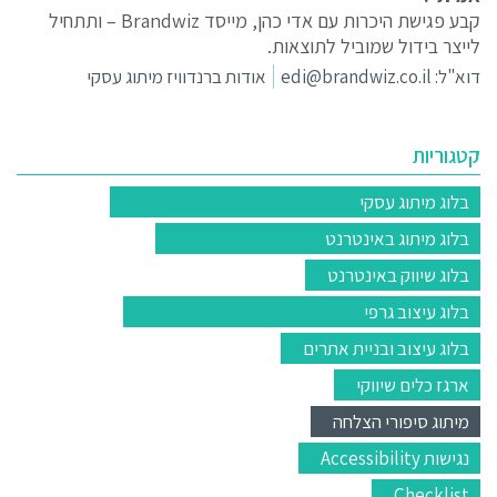
קבע פגישת היכרות עם אדי כהן, מייסד Brandwiz – ותתחיל
לייצר בידול שמוביל לתוצאות.
דוא"ל:
edi@brandwiz.co.il
אודות ברנדוויז מיתוג עסקי
קטגוריות
בלוג מיתוג עסקי
בלוג מיתוג באינטרנט
בלוג שיווק באינטרנט
בלוג עיצוב גרפי
בלוג עיצוב ובניית אתרים
ארגז כלים שיווקי
מיתוג סיפורי הצלחה
נגישות Accessibility
Checklist