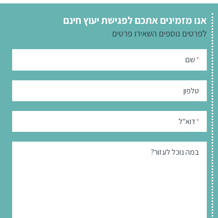
אנו מזמינים אתכם לפגישת יעוץ חינם
לפרטים נוספים
השאירו פרטים
שם
*
טלפון
דוא"ל
*
במה נוכל לעזור?