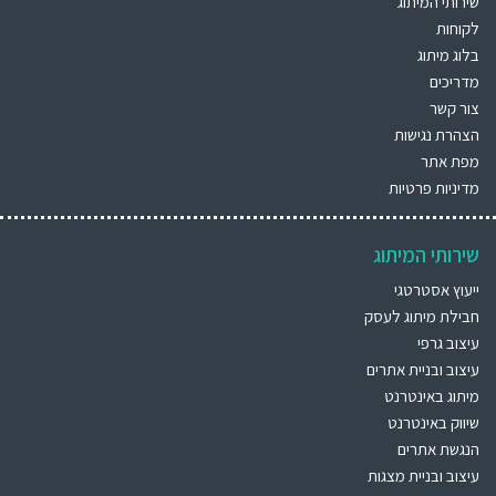
שירותי המיתוג
לקוחות
בלוג מיתוג
מדריכים
צור קשר
הצהרת נגישות
מפת אתר
מדיניות פרטיות
שירותי המיתוג
ייעוץ אסטרטגי
חבילת מיתוג לעסק
עיצוב גרפי
עיצוב ובניית אתרים
מיתוג באינטרנט
שיווק באינטרנט
הנגשת אתרים
עיצוב ובניית מצגות