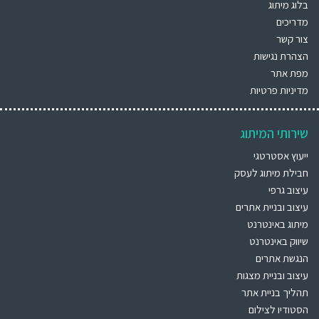
בלוג מיתוג
מדריכים
צור קשר
הצהרת נגישות
מפת אתר
מדיניות פרטיות
שירותי המיתוג
ייעוץ אסטרטגי
חבילת מיתוג לעסק
עיצוב גרפי
עיצוב ובניית אתרים
מיתוג באינטרנט
שיווק באינטרנט
הנגשת אתרים
עיצוב ובניית מצגות
תהליך בניית אתר
הסטודיו לצילום