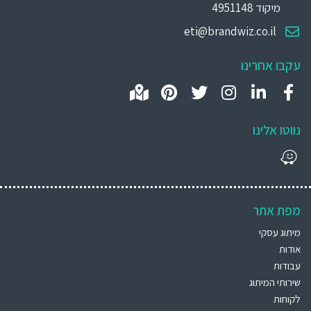
מיקוד 4951148
eti@brandwiz.co.il
עקבו אחרינו
נווטו אלינו
מפת אתר
מיתוג עסקי
אודות
עבודות
שירותי המיתוג
לקוחות