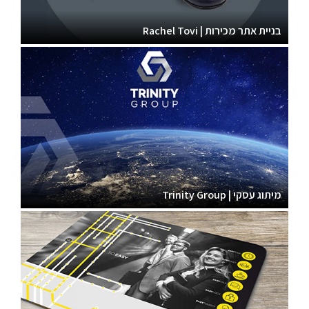
בניית אתר מכירות | Rachel Tovi
מיתוג עסקי | Trinity Group