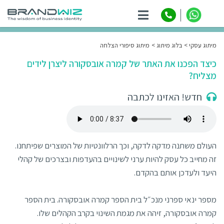
ניווט
מיתוג עסקי
בלוג מיתוג
מיתוג סיפורי הצלחה
כיצד הפכנו את האתר של קמרה אובסקורה ליצרן לידים
מצליח?
חדש! האזינו לכתבה
העולם משתנה מדקה לדקה, וכך הרלוונטיות של המוצרים שפיתחנו.
זה מחייב כל עסק להיות ערני לשינויים בהעדפות ובצרכים של קהלי
היעד ולעדכן אותם בהקדם.
מספר ינאי ספרני מנכ״ל בית הספר קמרה אובסקורה. בית הספר
קמרה אובסקורה, זיהה את מגמת השינוי בקרב הקהלים שלו.