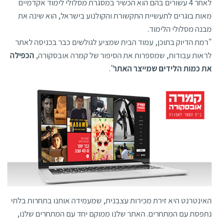
לאחר 4 עשורים בהם הוא הכשיר במסגרת מסלולי לימוד אקדמיים
מאות בוגרים לתעשיית התקשורת והקולנוע בישראל, הוא שינה את
מבנה מסלולי הלימוד.
"רמת הדיוק בתוכן, עמוד הבית שמציע לגולשים כבר בכניסה לאתר
לראות עבודות, שמספרות את הסיפור של קמרה אובסקורה,
הכפילה
את כמות הלידים שמייצר האתר
".
האינטרנט היא זירת מכירות עצבנית, שמעמידה אותנו בתחרות בלתי
נתפסת עם המתחרים. האתר שלנו ממוקם יחד עם המתחרים שלנו,