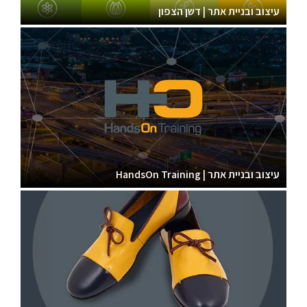
עיצוב ובניית אתר | דשן הצפון
עיצוב ובניית אתר | HandsOn Training