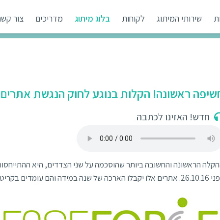
ת
שירותי המיתוג
לקוחות
בלוג מיתוג
מדריכים
צור קשר
שיפה ראשונה! הקלות בנוגע לחוק הנגשת אתרים
חדש! האזינו לכתבה
קלה הראשונה והחשובה ביותר שהוסכמה על שני הצדדים, היא ההתייחסו
 אלו יקבלו הארכה של שנה במידה והם עומדים בקריטריונים.