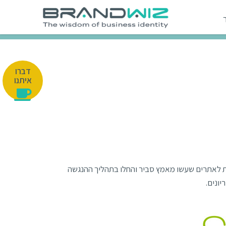
דברו
איתנו
ת לאתרים שעשו מאמץ סביר והחלו בתהליך ההנגשה