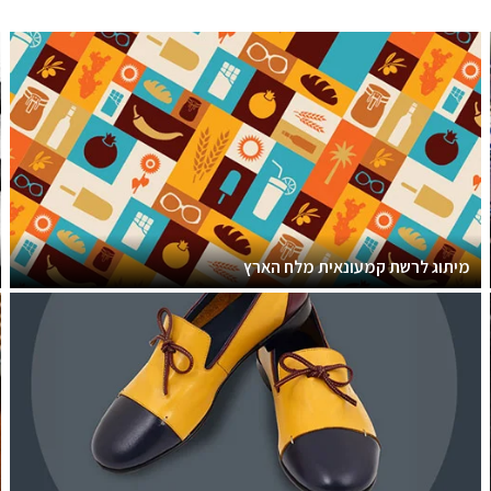
מיתוג לרשת קמעונאית מלח הארץ