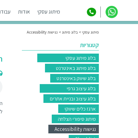
מיתוג עסקי
אודות
עבודו
מיתוג עסקי
בלוג מיתוג
נגישות Accessibility
קטגוריות
ח
בלוג מיתוג עסקי
בלוג מיתוג באינטרנט
בלוג שיווק באינטרנט
בלוג עיצוב גרפי
בלוג עיצוב ובניית אתרים
הה
ארגז כלים שיווקי
לפני 26.10.16. אתרים
מיתוג סיפורי הצלחה
נגישות Accessibility