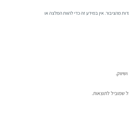
ת מהציבור. אין במידע זה כדי להוות המלצה או