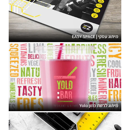
מיתוג עסקי | EASY SPACE
מיתוג לרשת מזון Yolo