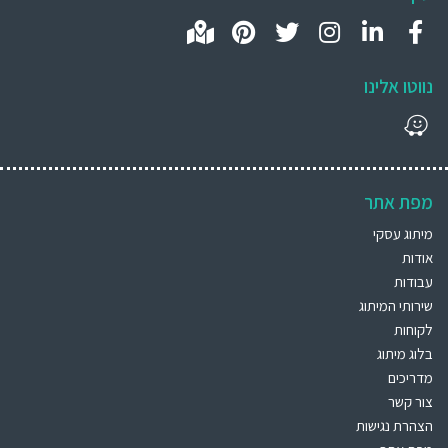
נווטו אלינו
מפת אתר
מיתוג עסקי
אודות
עבודות
שירותי המיתוג
לקוחות
בלוג מיתוג
מדריכים
צור קשר
הצהרת נגישות