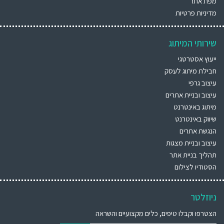
מפת אתר
מדיניות פרטיות
שירותי המיתוג
ייעוץ אסטרטגי
חבילת מיתוג לעסק
עיצוב גרפי
עיצוב ובניית אתרים
מיתוג באינטרנט
שיווק באינטרנט
הנגשת אתרים
עיצוב ובניית מצגות
תהליך בניית אתר
הסטודיו לצילום
ניוזלטר
הצטרפו וקבלו טיפים, כלים מקצועיים והשראה