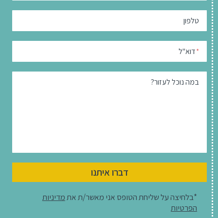
טלפון
דוא"ל
*
במה נוכל לעזור?
דברו איתנו
*בלחיצה על שליחת הטופס אני מאשר/ת את
מדיניות
הפרטיות