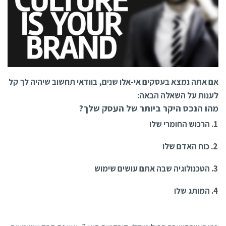
אם אתה נמצא בעסקים אי-אלו שנים, בוודאי תחשוב שיהיה לך קל
לענות על השאלה הבאה:
מהו הנכס היקר ביותר של העסק שלך?
הרכוש החומרי שלו
כוח האדם שלו
הטכנולוגיה שבה אתם עושים שימוש
המותג שלו