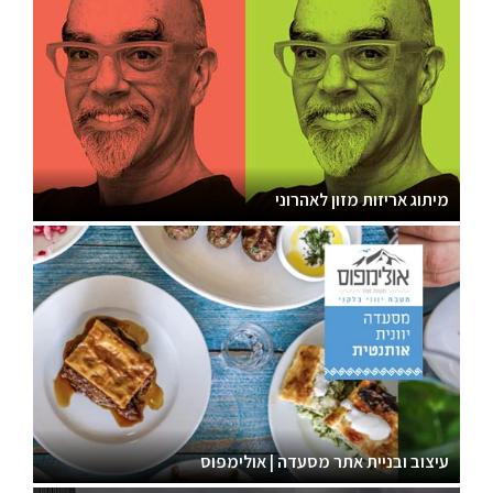
מיתוג אריזות מזון לאהרוני
עיצוב ובניית אתר מסעדה | אולימפוס