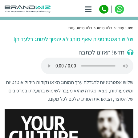
ניווט
מיתוג עסקי
בלוג מיתוג
בלוג מיתוג עסקי
שלוש האסטרטגיות שאף מותג לא יהפוך למותג בלעדיהן!
חדש! האזינו לכתבה
שלוש אסטרטגיות להגדלת ערך המותג: מצאו נקודות בידול אוטנטיות
ומשמעותיות, מצאו מטרה שהיא מעבר לשימוש בתועלת ובמרכיבים
של המוצר, הביאו את המותג שלכם לכל מקום.