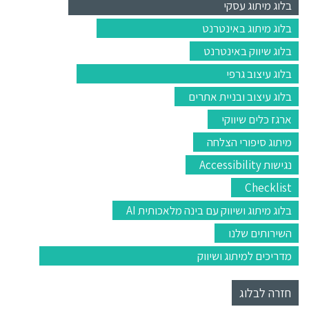
בלוג מיתוג עסקי
בלוג מיתוג באינטרנט
בלוג שיווק באינטרנט
בלוג עיצוב גרפי
בלוג עיצוב ובניית אתרים
ארגז כלים שיווקי
מיתוג סיפורי הצלחה
נגישות Accessibility
Checklist
בלוג מיתוג ושיווק עם בינה מלאכותית AI
השירותים שלנו
מדריכים למיתוג ושיווק
חזרה לבלוג