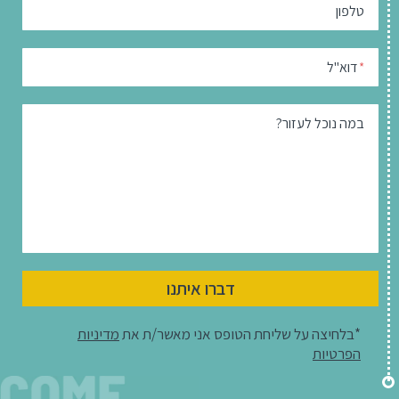
טלפון
דוא"ל
*
במה נוכל לעזור?
דברו איתנו
*בלחיצה על שליחת הטופס אני מאשר/ת את
מדיניות
הפרטיות