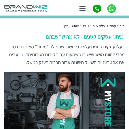
ניווט
מיתוג עסקי
בלוג מיתוג
בלוג מיתוג עסקי
מיתוג עסקים קטנים - לא מה שחשבתם
בעלי עסקים קטנים עלולים לחשוב שהמילה "מיתוג" מצוחצחת מדי
מכדי להוות מושג שיש בו משמעות עבור קידום מטרותיהם ומייעדים
את אסטרטגיות השיווק השונות עבור חברות הענק במשק.