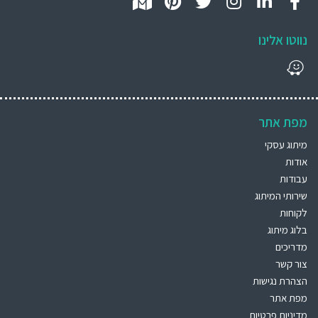
נווטו אלינו
מפת אתר
מיתוג עסקי
אודות
עבודות
שירותי המיתוג
לקוחות
בלוג מיתוג
מדריכים
צור קשר
הצהרת נגישות
מפת אתר
מדיניות פרטיות