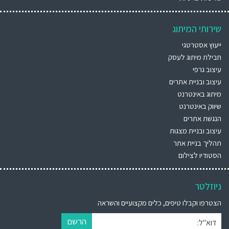
שירותי המיתוג
ייעוץ אסטרטגי
חבילת מיתוג לעסק
עיצוב גרפי
עיצוב ובניית אתרים
מיתוג באינטרנט
שיווק באינטרנט
הנגשת אתרים
עיצוב ובניית מצגות
תהליך בניית אתר
הסטודיו לצילום
ניוזלטר
הצטרפו וקבלו טיפים, כלים מקצועיים והשראה
הרשם
דוא"ל: