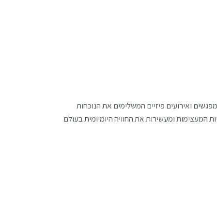
מפגשים ואירועים פיזיים המשלימים את הנוכחות
ת המעצימות ומעשירות את החוויה היומיומית בעולם