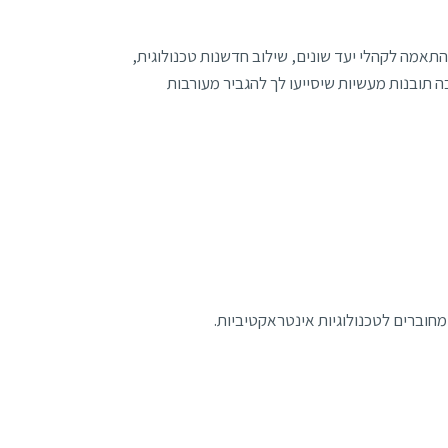
התאמה לקהלי יעד שונים, שילוב חדשנות טכנולוגית,
בה תובנות מעשיות שיסייעו לך להגביר מעורבות
 מחוברים לטכנולוגיות אינטראקטיביות.