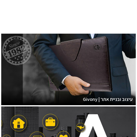
עיצוב ובניית אתר | Givony