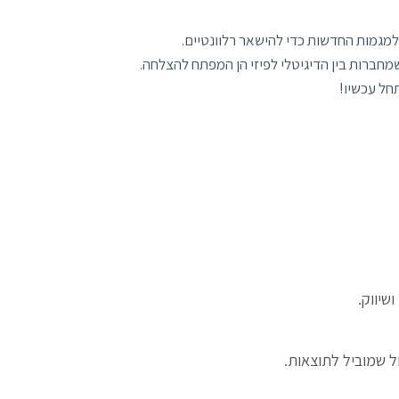
מגמות החדשות כדי להישאר רלוונטיים.
מחברות בין הדיגיטלי לפיזי הן המפתח להצלחה.
תחל עכשיו!