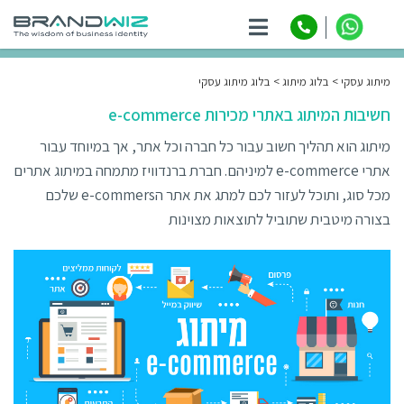
ניווט
מיתוג עסקי
בלוג מיתוג
בלוג מיתוג עסקי
חשיבות המיתוג באתרי מכירות e-commerce
מיתוג הוא תהליך חשוב עבור כל חברה וכל אתר, אך במיוחד עבור
אתרי e-commerce למיניהם. חברת ברנדוויז מתמחה במיתוג אתרים
מכל סוג, ותוכל לעזור לכם למתג את אתר הe-commers שלכם
בצורה מיטבית שתוביל לתוצאות מצוינות