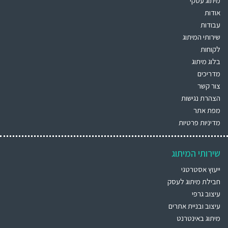
מיתוג עסקי
אודות
עבודות
שירותי המיתוג
לקוחות
בלוג מיתוג
מדריכים
צור קשר
הצהרת נגישות
מפת אתר
מדיניות פרטיות
שירותי המיתוג
ייעוץ אסטרטגי
חבילת מיתוג לעסק
עיצוב גרפי
עיצוב ובניית אתרים
מיתוג באינטרנט