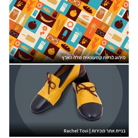
מיתוג לרשת קמעונאית מלח הארץ
בניית אתר מכירות | Rachel Tovi