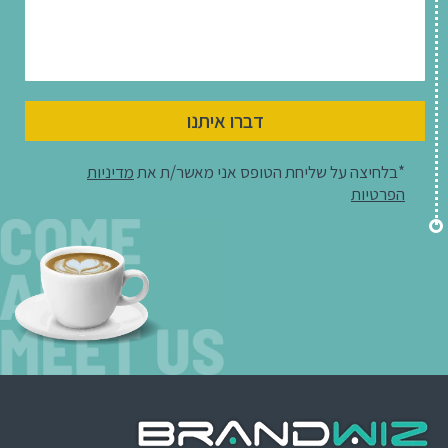
דברו איתנו
*בלחיצה על שליחת הטופס אני מאשר/ת את
מדיניות
הפרטיות