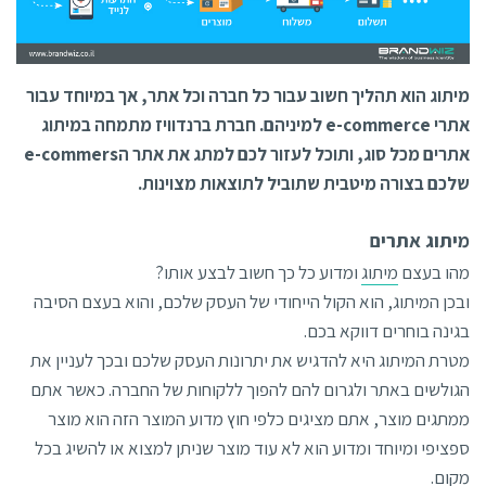
מיתוג הוא תהליך חשוב עבור כל חברה וכל אתר, אך במיוחד עבור
אתרי e-commerce למיניהם. חברת ברנדוויז מתמחה במיתוג
אתרים מכל סוג, ותוכל לעזור לכם למתג את אתר הe-commers
שלכם בצורה מיטבית שתוביל לתוצאות מצוינות.
מיתוג אתרים
מהו בעצם
מיתוג
ומדוע כל כך חשוב לבצע אותו?
ובכן המיתוג, הוא הקול הייחודי של העסק שלכם, והוא בעצם הסיבה
בגינה בוחרים דווקא בכם.
מטרת המיתוג היא להדגיש את יתרונות העסק שלכם ובכך לעניין את
הגולשים באתר ולגרום להם להפוך ללקוחות של החברה. כאשר אתם
ממתגים מוצר, אתם מציגים כלפי חוץ מדוע המוצר הזה הוא מוצר
ספציפי ומיוחד ומדוע הוא לא עוד מוצר שניתן למצוא או להשיג בכל
מקום.