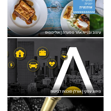
עיצוב ובניית אתר מסעדה | אולימפוס
מיתוג עסקי | אורלן סוכנות לביטוח