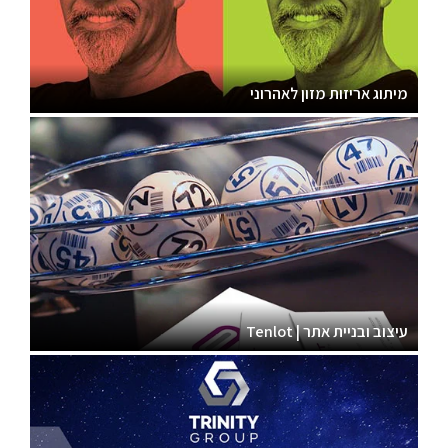
מיתוג אריזות מזון לאהרוני
עיצוב ובניית אתר | Tenlot