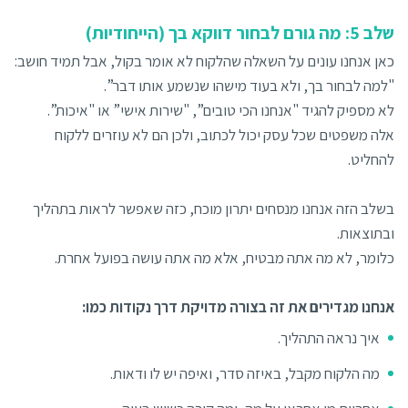
שלב 5: מה גורם לבחור דווקא בך (הייחודיות)
כאן אנחנו עונים על השאלה שהלקוח לא אומר בקול, אבל תמיד חושב:
"למה לבחור בך, ולא בעוד מישהו שנשמע אותו דבר”.
לא מספיק להגיד "אנחנו הכי טובים”, "שירות אישי” או "איכות”.
אלה משפטים שכל עסק יכול לכתוב, ולכן הם לא עוזרים ללקוח
להחליט.
בשלב הזה אנחנו מנסחים יתרון מוכח, כזה שאפשר לראות בתהליך
ובתוצאות.
כלומר, לא מה אתה מבטיח, אלא מה אתה עושה בפועל אחרת.
אנחנו מגדירים את זה בצורה מדויקת דרך נקודות כמו:
איך נראה התהליך.
מה הלקוח מקבל, באיזה סדר, ואיפה יש לו ודאות.