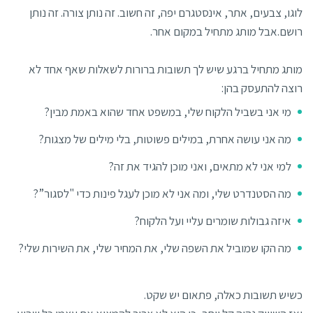
לוגו, צבעים, אתר, אינסטגרם יפה, זה חשוב. זה נותן צורה. זה נותן
רושם.אבל מותג מתחיל במקום אחר.
מותג מתחיל ברגע שיש לך תשובות ברורות לשאלות שאף אחד לא
רוצה להתעסק בהן:
מי אני בשביל הלקוח שלי, במשפט אחד שהוא באמת מבין?
מה אני עושה אחרת, במילים פשוטות, בלי מילים של מצגות?
למי אני לא מתאים, ואני מוכן להגיד את זה?
מה הסטנדרט שלי, ומה אני לא מוכן לעגל פינות כדי "לסגור”?
איזה גבולות שומרים עליי ועל הלקוח?
מה הקו שמוביל את השפה שלי, את המחיר שלי, את השירות שלי?
כשיש תשובות כאלה, פתאום יש שקט.