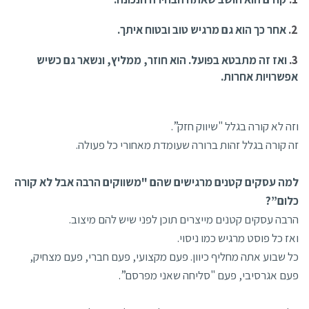
אחר כך הוא גם מרגיש טוב ובטוח איתך.
ואז זה מתבטא בפועל. הוא חוזר, ממליץ, ונשאר גם כשיש
אפשרויות אחרות.
וזה לא קורה בגלל "שיווק חזק”.
זה קורה בגלל זהות ברורה שעומדת מאחורי כל פעולה.
למה עסקים קטנים מרגישים שהם "משווקים הרבה אבל לא קורה
כלום”?
הרבה עסקים קטנים מייצרים תוכן לפני שיש להם מיצוב.
ואז כל פוסט מרגיש כמו ניסוי.
כל שבוע אתה מחליף כיוון. פעם מקצועי, פעם חברי, פעם מצחיק,
פעם אגרסיבי, פעם "סליחה שאני מפרסם”.