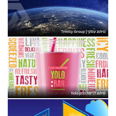
מיתוג עסקי | Trinity Group
מיתוג לרשת מזון Yolo