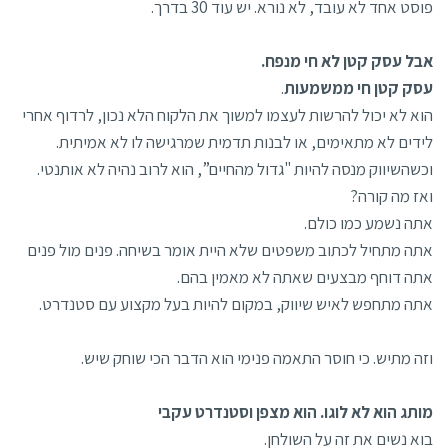
פוסט אחד לא עובד, לא נורא. יש עוד 30 בדרך.
אבל עסק קטן לא חי מנפח.
עסק קטן חי ממשמעות
.
הוא לא יכול להרשות לעצמו למשוך את הלקוח הלא נכון, לרדוף אחרי
לידים לא מתאימים, או לבנות תדמית שמרגישה לו לא אמיתית.
וכשהשיווק מנסה להיות "גדול מהחיים”, הוא לרוב נהיה לא אותנטי.
ואז מה קורה?
אתה נשמע כמו כולם.
אתה מתחיל לכתוב משפטים שלא היית אומר בשיחה. פנים מול פנים
אתה דוחף מבצעים שאתה לא מאמין בהם.
אתה מתחפש לאיש שיווק, במקום להיות בעל מקצוע עם סטנדרט.
וזה מתיש. כי חוסר התאמה פנימי הוא הדבר הכי שוחק שיש.
מותג הוא לא לוגו. הוא מצפן וסטנדרט עקבי
בוא נשים את זה על השולחן.