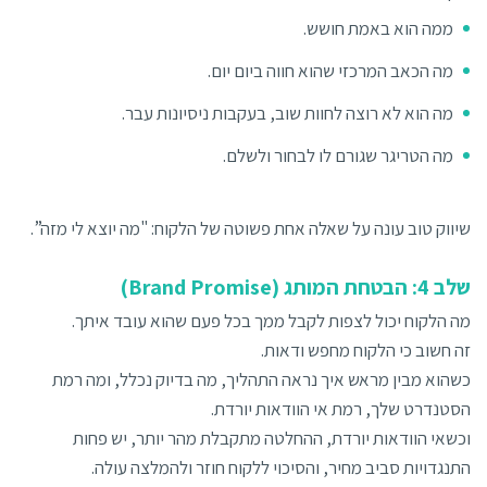
ממה הוא באמת חושש.
מה הכאב המרכזי שהוא חווה ביום יום.
מה הוא לא רוצה לחוות שוב, בעקבות ניסיונות עבר.
מה הטריגר שגורם לו לבחור ולשלם.
שיווק טוב עונה על שאלה אחת פשוטה של הלקוח: "מה יוצא לי מזה”.
שלב 4: הבטחת המותג (Brand Promise)
מה הלקוח יכול לצפות לקבל ממך בכל פעם שהוא עובד איתך.
זה חשוב כי הלקוח מחפש ודאות.
כשהוא מבין מראש איך נראה התהליך, מה בדיוק נכלל, ומה רמת
הסטנדרט שלך, רמת אי הוודאות יורדת.
וכשאי הוודאות יורדת, ההחלטה מתקבלת מהר יותר, יש פחות
התנגדויות סביב מחיר, והסיכוי ללקוח חוזר ולהמלצה עולה.