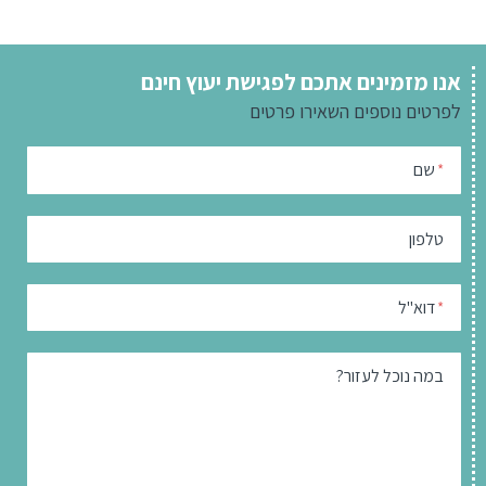
אנו מזמינים אתכם לפגישת יעוץ חינם
לפרטים נוספים
השאירו פרטים
שם
*
טלפון
דוא"ל
*
במה נוכל לעזור?