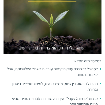
במאמר הזה תמצא:
למה כל כך הרבה עסקים קטנים עובדים בשביל האלגוריתם, אבל
לא בונים מותג.
ההבדל הפשוט בין שיווק שמייצר רעש, למיתוג שמייצר ביטחון
ובחירה.
מה זה "קו מותג עקבי” ואיך הוא מוריד התנגדויות מחיר ומביא
פניות איכותיות יותר.