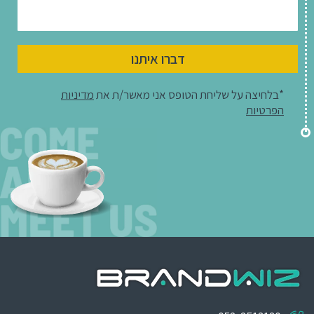
דברו איתנו
*בלחיצה על שליחת הטופס אני מאשר/ת את
מדיניות
הפרטיות