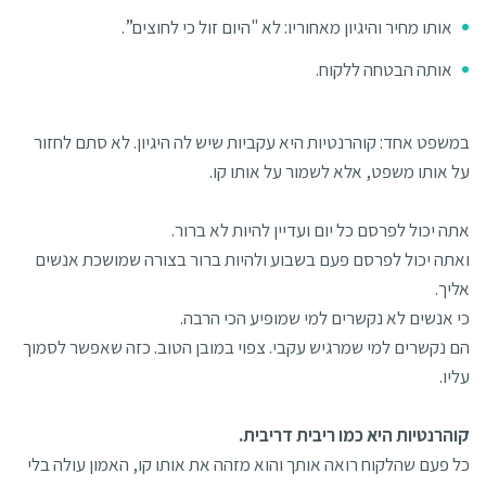
אותו מחיר והיגיון מאחוריו: לא "היום זול כי לחוצים”.
אותה הבטחה ללקוח.
במשפט אחד: קוהרנטיות היא עקביות שיש לה היגיון. לא סתם לחזור
על אותו משפט, אלא לשמור על אותו קו.
אתה יכול לפרסם כל יום ועדיין להיות לא ברור.
ואתה יכול לפרסם פעם בשבוע ולהיות ברור בצורה שמושכת אנשים
אליך.
כי אנשים לא נקשרים למי שמופיע הכי הרבה.
הם נקשרים למי שמרגיש עקבי. צפוי במובן הטוב. כזה שאפשר לסמוך
עליו.
קוהרנטיות היא כמו ריבית דריבית.
כל פעם שהלקוח רואה אותך והוא מזהה את אותו קו, האמון עולה בלי