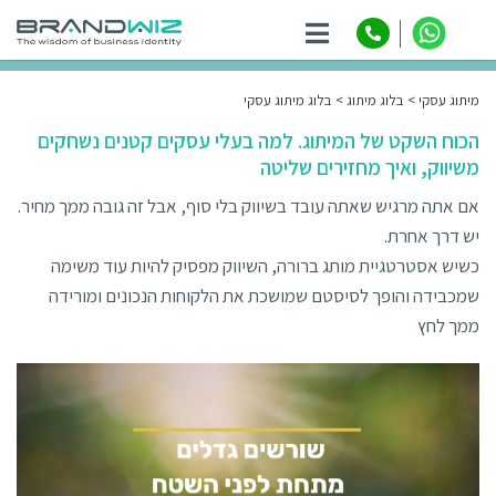
ניווט
מיתוג עסקי
בלוג מיתוג
בלוג מיתוג עסקי
הכוח השקט של המיתוג. למה בעלי עסקים קטנים נשחקים
משיווק, ואיך מחזירים שליטה
אם אתה מרגיש שאתה עובד בשיווק בלי סוף, אבל זה גובה ממך מחיר.
יש דרך אחרת.
כשיש אסטרטגיית מותג ברורה, השיווק מפסיק להיות עוד משימה
שמכבידה והופך לסיסטם שמושכת את הלקוחות הנכונים ומורידה
ממך לחץ