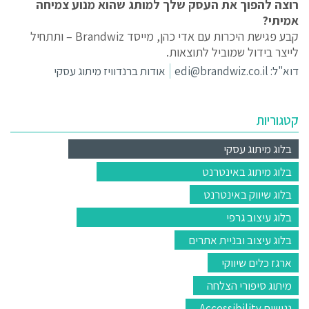
רוצה להפוך את העסק שלך למותג שהוא מנוע צמיחה
אמיתי?
קבע פגישת היכרות עם אדי כהן, מייסד Brandwiz – ותתחיל
לייצר בידול שמוביל לתוצאות.
דוא"ל:
edi@brandwiz.co.il
אודות ברנדוויז מיתוג עסקי
קטגוריות
בלוג מיתוג עסקי
בלוג מיתוג באינטרנט
בלוג שיווק באינטרנט
בלוג עיצוב גרפי
בלוג עיצוב ובניית אתרים
ארגז כלים שיווקי
מיתוג סיפורי הצלחה
נגישות Accessibility