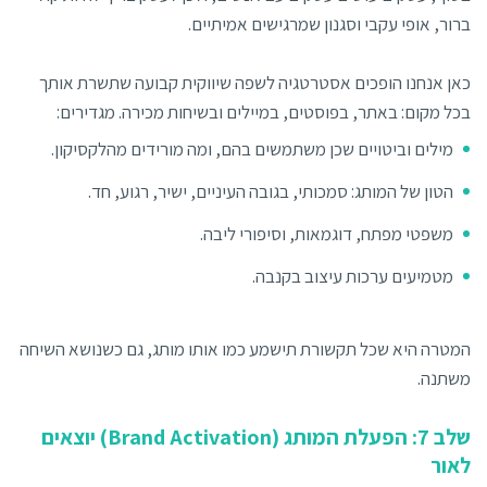
ברור, אופי עקבי וסגנון שמרגישים אמיתיים.
כאן אנחנו הופכים אסטרטגיה לשפה שיווקית קבועה שתשרת אותך
בכל מקום: באתר, בפוסטים, במיילים ובשיחות מכירה. מגדירים:
מילים וביטויים שכן משתמשים בהם, ומה מורידים מהלקסיקון.
הטון של המותג: סמכותי, בגובה העיניים, ישיר, רגוע, חד.
משפטי מפתח, דוגמאות, וסיפורי ליבה.
מטמיעים ערכות עיצוב בקנבה.
המטרה היא שכל תקשורת תישמע כמו אותו מותג, גם כשנושא השיחה
משתנה.
שלב 7: הפעלת המותג (Brand Activation) יוצאים
לאור