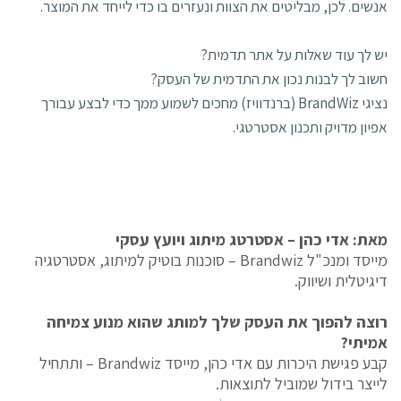
אנשים. לכן, מבליטים את הצוות ונעזרים בו כדי לייחד את המוצר.
יש לך עוד שאלות על אתר תדמית?
חשוב לך לבנות נכון את התדמית של העסק?
נציגי BrandWiz (ברנדוויז) מחכים לשמוע ממך כדי לבצע עבורך
אפיון מדויק ותכנון אסטרטגי.
מאת: אדי כהן – אסטרטג מיתוג ויועץ עסקי
מייסד ומנכ"ל Brandwiz – סוכנות בוטיק למיתוג, אסטרטגיה
דיגיטלית ושיווק.
רוצה להפוך את העסק שלך למותג שהוא מנוע צמיחה
אמיתי?
קבע פגישת היכרות עם אדי כהן, מייסד Brandwiz – ותתחיל
לייצר בידול שמוביל לתוצאות.