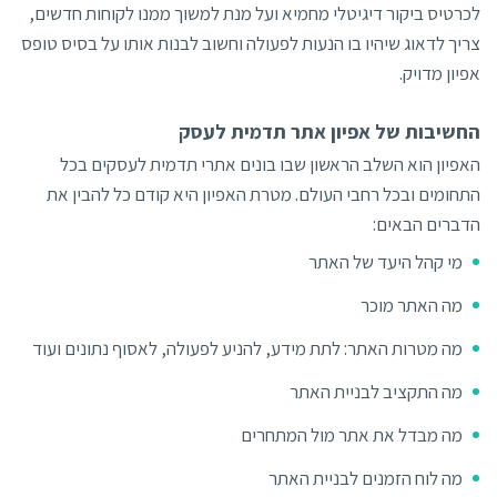
לכרטיס ביקור דיגיטלי מחמיא ועל מנת למשוך ממנו לקוחות חדשים,
צריך לדאוג שיהיו בו הנעות לפעולה וחשוב לבנות אותו על בסיס טופס
אפיון מדויק.
החשיבות של אפיון אתר תדמית לעסק
האפיון הוא השלב הראשון שבו בונים אתרי תדמית לעסקים בכל
התחומים ובכל רחבי העולם. מטרת האפיון היא קודם כל להבין את
הדברים הבאים:
מי קהל היעד של האתר
מה האתר מוכר
מה מטרות האתר: לתת מידע, להניע לפעולה, לאסוף נתונים ועוד
מה התקציב לבניית האתר
מה מבדל את אתר מול המתחרים
מה לוח הזמנים לבניית האתר