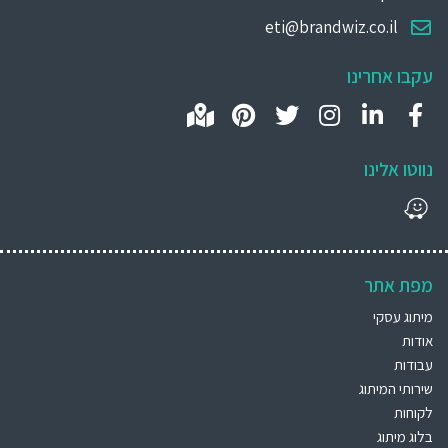
eti@brandwiz.co.il
עקבו אחרינו
נווטו אלינו
מפת אתר
מיתוג עסקי
אודות
עבודות
שירותי המיתוג
לקוחות
בלוג מיתוג