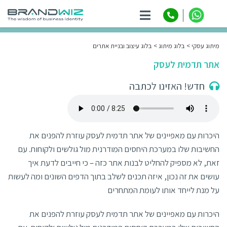
ניווט
מיתוג עסקי
בלוג מיתוג
בלוג עיצוב ובניית אתרים
אתר תדמית לעסק
חדש! האזינו לכתבה
היכרות עם מאפיינים של אתר תדמית לעסק עוזרת להפנים את
החשיבות שלו במערכת היחסים המודרנית מול גולשים ולקוחות. עם
זאת, לא מספיק להחליט לבנות אתר כזה – כי חייבים לדעת איך
עושים את זה נכון, איזה תכנים לשלב בתוך הדפים השונים ומה לעשות
על מנת לייחד אותו לעומת המתחרים
היכרות עם מאפיינים של אתר תדמית לעסק עוזרת להפנים את