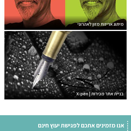
מיתוג אריזות מזון לאהרוני
בניית אתר מכירות | X-pen
אנו מזמינים אתכם לפגישת יעוץ חינם