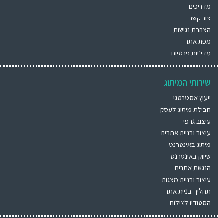
מדריכים
צור קשר
הצהרת נגישות
מפת אתר
מדיניות פרטיות
שירותי המיתוג
ייעוץ אסטרטגי
חבילת מיתוג לעסק
עיצוב גרפי
עיצוב ובניית אתרים
מיתוג באינטרנט
שיווק באינטרנט
הנגשת אתרים
עיצוב ובניית מצגות
תהליך בניית אתר
הסטודיו לצילום