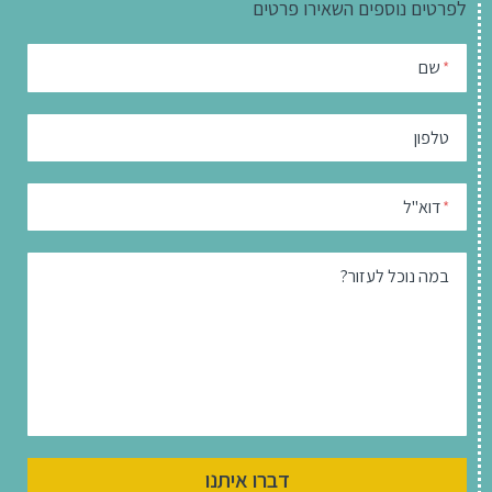
לפרטים נוספים
השאירו פרטים
שם
*
טלפון
דוא"ל
*
במה נוכל לעזור?
דברו איתנו