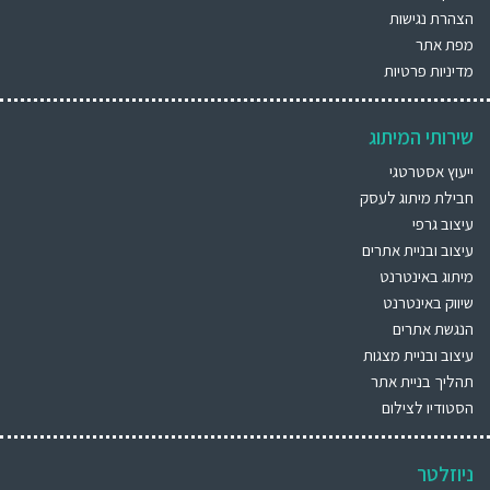
הצהרת נגישות
מפת אתר
מדיניות פרטיות
שירותי המיתוג
ייעוץ אסטרטגי
חבילת מיתוג לעסק
עיצוב גרפי
עיצוב ובניית אתרים
מיתוג באינטרנט
שיווק באינטרנט
הנגשת אתרים
עיצוב ובניית מצגות
תהליך בניית אתר
הסטודיו לצילום
ניוזלטר