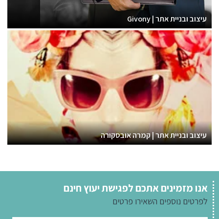
עיצוב ובניית אתר | Givony
עיצוב ובניית אתר | קמרה אובסקורה
אנו מזמינים אתכם לפגישת יעוץ חינם
לפרטים נוספים
השאירו פרטים