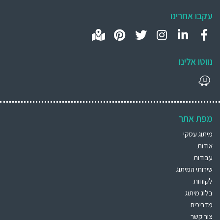
עקבו אחרינו
נווטו אלינו
מפת אתר
מיתוג עסקי
אודות
עבודות
שירותי המיתוג
לקוחות
בלוג מיתוג
מדריכים
צור קשר