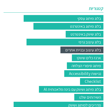
קטגוריות
בלוג מיתוג עסקי
בלוג מיתוג באינטרנט
בלוג שיווק באינטרנט
בלוג עיצוב גרפי
בלוג עיצוב ובניית אתרים
ארגז כלים שיווקי
מיתוג סיפורי הצלחה
נגישות Accessibility
Checklist
בלוג מיתוג ושיווק עם בינה מלאכותית AI
השירותים שלנו
מדריכים למיתוג ושיווק