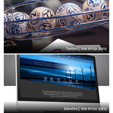
עיצוב ובניית אתר | Tenlot
עיצוב ובניית אתר | Elenilto