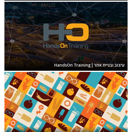
עיצוב ובניית אתר | HandsOn Training