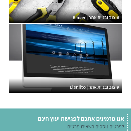
עיצוב ובניית אתר | Binser
עיצוב ובניית אתר | Elenilto
אנו מזמינים אתכם לפגישת יעוץ חינם
לפרטים נוספים
השאירו פרטים