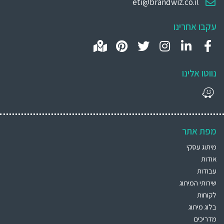
eti@brandwiz.co.il
עקבו אחרינו
נווטו אלינו
מפת אתר
מיתוג עסקי
אודות
עבודות
שירותי המיתוג
לקוחות
בלוג מיתוג
מדריכים