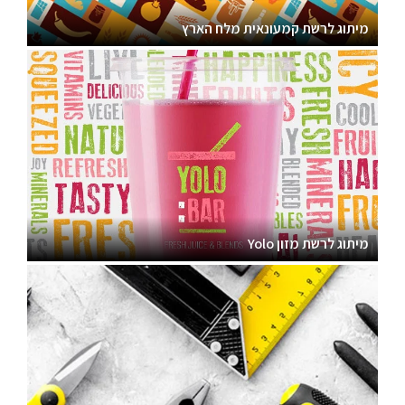
מיתוג לרשת קמעונאית מלח הארץ
מיתוג לרשת מזון Yolo