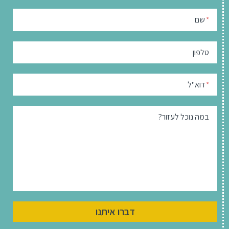
שם
*
טלפון
דוא"ל
*
במה נוכל לעזור?
דברו איתנו