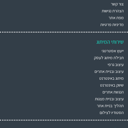
צור קשר
הצהרת נגישות
מפת אתר
מדיניות פרטיות
שירותי המיתוג
ייעוץ אסטרטגי
חבילת מיתוג לעסק
עיצוב גרפי
עיצוב ובניית אתרים
מיתוג באינטרנט
שיווק באינטרנט
הנגשת אתרים
עיצוב ובניית מצגות
תהליך בניית אתר
הסטודיו לצילום