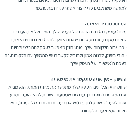
למעשה משתלבים כדי ליצור אסטרטגיה רבת עוצמה.
המיתוג מגדיר מי אתה
מיתוג עוסק בהגדרת הזהות של העסק שלך. הוא כולל את הערכים
שאתה מקדם, את המטרות שאתה שואף להשיג ואת החוויה שאתה
יוצר עבור הלקוחות שלך. מותג חזק מאפשר לעסק להתבלט ולהיות
ייחודי בשוק, לבנות אמון ולהוביל לקשר רגשי מתמשך עם הלקוחות. זה
בעצם ה'אישיות' של העסק שלך.
השיווק – איך אתה מתקשר את מי שאתה
שיווק הוא הכלי שבו העסק שלך מתקשר את מהות המותג. הוא מביא
את המסרים לחיים דרך ערוצים שמגיעים ישירות לקהל היעד, ומניע
אותו לפעולה. שיווק נכון מדגיש את הערכים והייחוד של המותג, ויוצר
חיבור אמיתי עם הלקוחות.