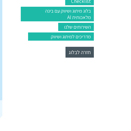
Checklist
בלוג מיתוג ושיווק עם בינה
מלאכותית AI
השירותים שלנו
מדריכים למיתוג ושיווק
חזרה לבלוג