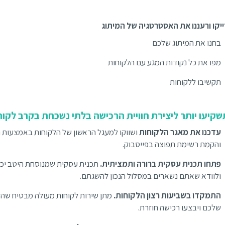
יקו ורעננו את האסטרטגיה של המיתוג
בחנו את המיתוג שלכם
מפו את כל נקודות המגע עם הלקוחות
תקשיבו ללקוחות
שקיעו יותר ליצירת חוויית הרכישה בלתי נשכחת בקרב לקוח
עדכנו את מאגר הלקוחות
ושווקו למעגל הראשון של הלקוחות באמצעות ני
והקמת רשימת תפוצה בפייסבוק.
פתחו תכנית עסקית ברורה ותמציתית.
תכנית עסקית שמנוסחת היטב יכול
ולוודא שאתם נשארים במסלול הנכון להשגתם.
התמקדו בשביעות רצון הלקוחות.
מתן שירות לקוחות מעולה מבטיח שהלק
שלכם ויבצעו רכישה חוזרת.