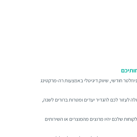
ותיכם
וזלטר חודשי, שיווק דיגיטלי באמצעות רה-מרקטינג
ה לעזור לכם להגדיר יעדים ומטרות ברורים לשנה,
וחות שלכם יהיו מרוצים מהמוצרים או השירותים