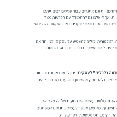
הזדמנויות וגם אתגרים עבור עסקים רבים. ייתכן
ות, אך תיאלצו גם להתמודד עם הפרעות מצד
ויים המובהקים וחסרי תקדים בארכיטקטורה של יחסי
 ורגולטורית יכולים להשפיע על עסקים, במיוחד אם
יעה. לאור השינויים הנזכרים ביחסי הכוחות
. ניתן לראות אותה גם בתור
לא נצליח להתחמק מהמיתון הזה. עד כמה חריף יהיה
 שאנחנו מלווים עושים את הטעות של לצמצם את
ולחשוב על מה שכן אפשר לעשות בתנאים המשתנים.
א התירוץ מבוסס מספיק לחוסר עשייה.