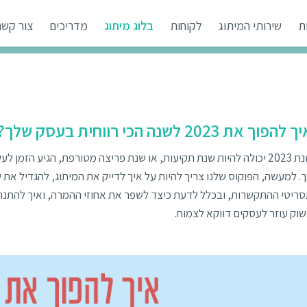
ת
שירותי המיתוג
לקוחות
בלוג מיתוג
מדריכים
צור קשר
 להפוך את 2023 לשנה הכי רווחית בעסק שלך?
שנת 2023 יכולה להיות שנת תקיעות, או שנת פריצה מטורפת, הגיע הזמ
. למעשה, הפוקוס שלנו צריך להיות על איך לדייק את המיתוג, להגדיל את 
ריטי ההתקשרות, ובכלל לדעת כיצד לשפר את אחוזי ההמרה, ואיך להתנ
וק עוזר לעסקים דווקא לצמוח.