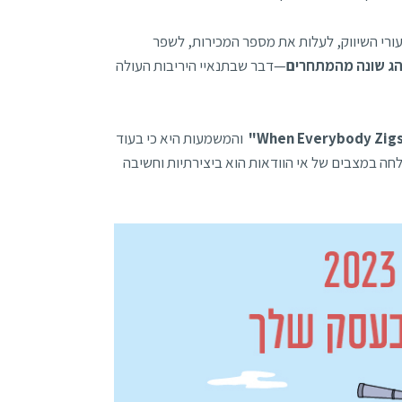
עורי השיווק, לעלות את מספר המכירות, לשפר
ג שונה מהמתחרים
—דבר שבתנאיי היריבות העולה
והמשמעות היא כי בעוד
 במצבים של אי הוודאות הוא ביצירתיות וחשיבה