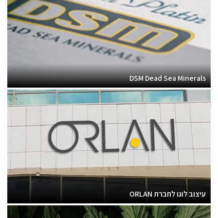
DSM Dead Sea Minerals
עיצוב לוגו לחברת ORLAN