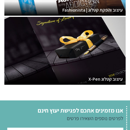
עיצוב והפקת קטלוג | Fashionista
עיצוב קטלוג X-Pen
אנו מזמינים אתכם לפגישת יעוץ חינם
לפרטים נוספים
השאירו פרטים