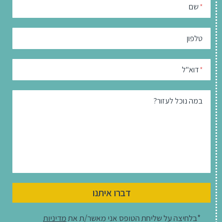
שם
*
טלפון
דוא"ל
*
במה נוכל לעזור?
דברו איתנו
*בלחיצה על שליחת הטופס אני מאשר/ת את
מדיניות