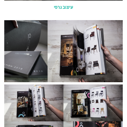
עיצוב גרפי