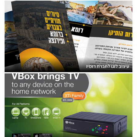
עיצוב לוגו לחברת רומיו