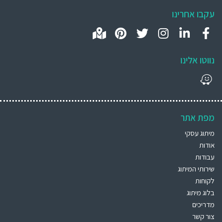
עקבו אחרינו
נווטו אלינו
מפת אתר
מיתוג עסקי
אודות
עבודות
שירותי המיתוג
לקוחות
בלוג מיתוג
מדריכים
צור קשר