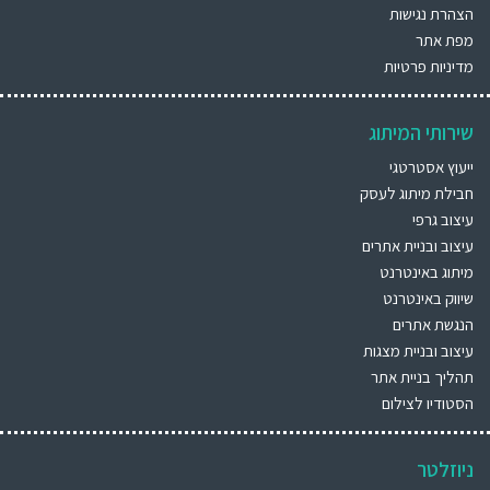
הצהרת נגישות
מפת אתר
מדיניות פרטיות
שירותי המיתוג
ייעוץ אסטרטגי
חבילת מיתוג לעסק
עיצוב גרפי
עיצוב ובניית אתרים
מיתוג באינטרנט
שיווק באינטרנט
הנגשת אתרים
עיצוב ובניית מצגות
תהליך בניית אתר
הסטודיו לצילום
ניוזלטר