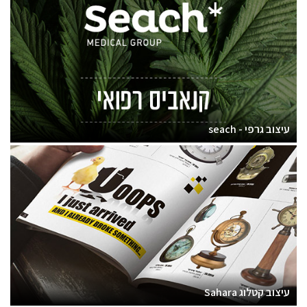
עיצוב גרפי - seach
עיצוב קטלוג Sahara