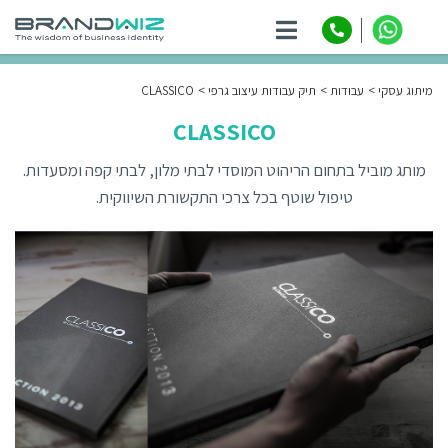
ניווט
מיתוג עסקי
עבודות
תיק עבודות עיצוב גרפי
CLASSICO
CLASSICO
מותג מוביל בתחום הריהוט המוסדי לבתי מלון, לבתי קפה ומסעדות.
טיפול שוטף בכל צרכי התקשורת השיווקית.