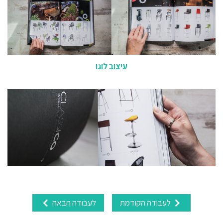
עיצוב לוגו
לעבודה הקודמת
לעבודה הבאה