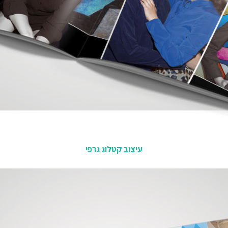
עיצוב קטלוג גרפי