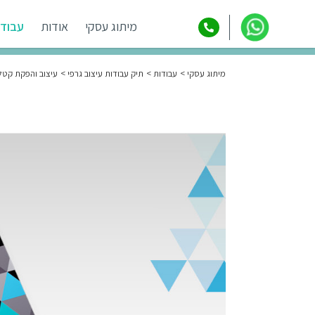
מיתוג עסקי
אודות
עבודו
מיתוג עסקי
עבודות
תיק עבודות עיצוב גרפי
עיצוב והפקת קטלוג | nista