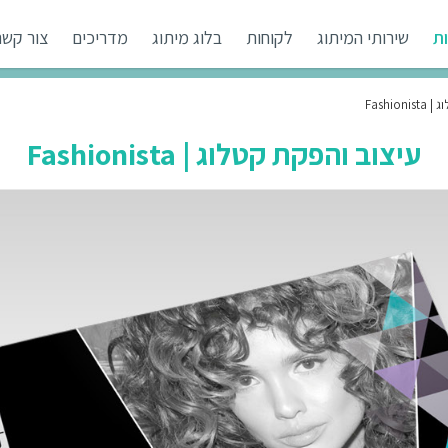
ת
שירותי המיתוג
לקוחות
בלוג מיתוג
מדריכים
צור קשר
Fashio
עיצוב והפקת קטלוג | Fashionista