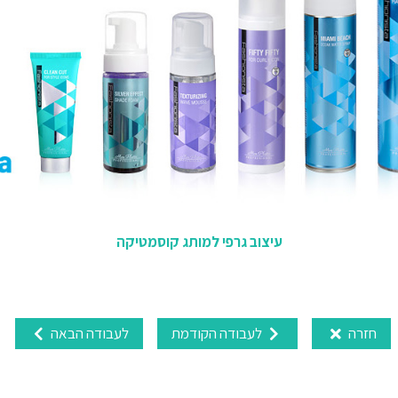
עיצוב גרפי למותג קוסמטיקה
חזרה
לעבודה הקודמת
לעבודה הבאה