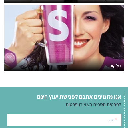
סלקום
אנו מזמינים אתכם לפגישת יעוץ חינם
לפרטים נוספים
השאירו פרטים
שם
*