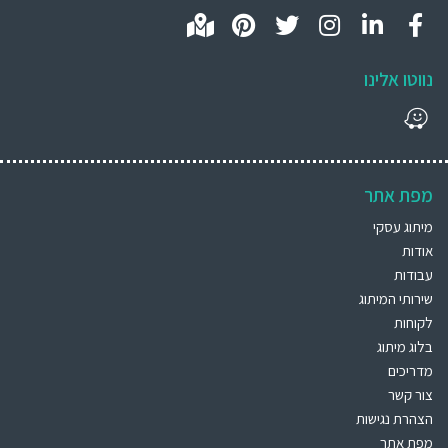
נווטו אלינו
מפת אתר
מיתוג עסקי
אודות
עבודות
שירותי המיתוג
לקוחות
בלוג מיתוג
מדריכים
צור קשר
הצהרת נגישות
מפת אתר