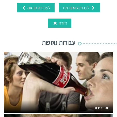
לעבודה הקודמת
לעבודה הבאה
חזרה
עבודות נוספות
יחסי ציבור