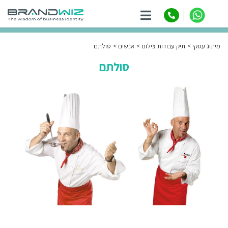
ניווט
מיתוג עסקי
תיק עבודות צילום
אנשים
סולתם
סולתם