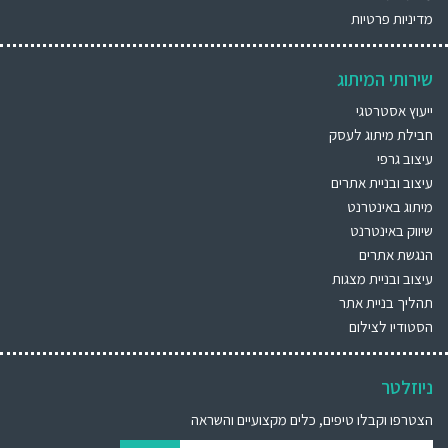
מדיניות פרטיות
שירותי המיתוג
ייעוץ אסטרטגי
חבילת מיתוג לעסק
עיצוב גרפי
עיצוב ובניית אתרים
מיתוג באינטרנט
שיווק באינטרנט
הנגשת אתרים
עיצוב ובניית מצגות
תהליך בניית אתר
הסטודיו לצילום
ניוזלטר
הצטרפו וקבלו טיפים, כלים מקצועיים והשראה