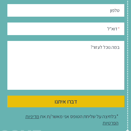
טלפון
דוא"ל
*
במה נוכל לעזור?
דברו איתנו
*בלחיצה על שליחת הטופס אני מאשר/ת את
מדיניות
הפרטיות