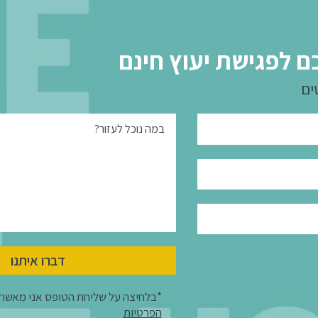
ם לפגישת יעוץ חינם
ים
במה נוכל לעזור?
דברו איתנו
*בלחיצה על שליחת הטופס אני מאשר
הפרטיות