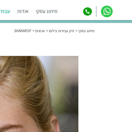
מיתוג עסקי
אודות
עבודו
מיתוג עסקי
תיק עבודות צילום
אנשים
SHAKAROF