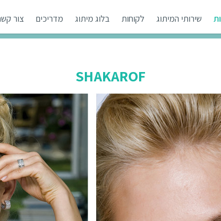
ת
שירותי המיתוג
לקוחות
בלוג מיתוג
מדריכים
צור קשר
SHAKAROF