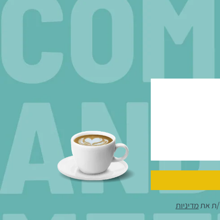
/ת את
מדיניות