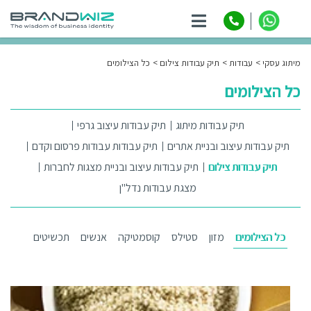
ניווט
מיתוג עסקי
עבודות
תיק עבודות צילום
כל הצילומים
כל הצילומים
תיק עבודות מיתוג
תיק עבודות עיצוב גרפי
תיק עבודות עיצוב ובניית אתרים
תיק עבודות עבודות פרסום וקדם
תיק עבודות צילום
תיק עבודות עיצוב ובניית מצגות לחברות
מצגת עבודות נדל"ן
כל הצילומים
מזון
סטילס
קוסמטיקה
אנשים
תכשיטים