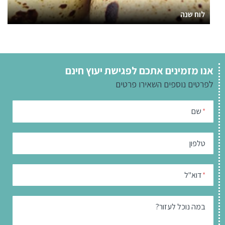
לוח שנה
אנו מזמינים אתכם לפגישת יעוץ חינם
לפרטים נוספים
השאירו פרטים
שם
*
טלפון
דוא"ל
*
במה נוכל לעזור?