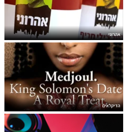
אהרוני
הדיקלאים