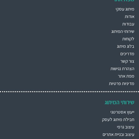
מיתוג עסקי
אודות
עבודות
שירותי המיתוג
לקוחות
בלוג מיתוג
מדריכים
צור קשר
הצהרת נגישות
מפת אתר
מדיניות פרטיות
שירותי המיתוג
ייעוץ אסטרטגי
חבילת מיתוג לעסק
עיצוב גרפי
עיצוב ובניית אתרים