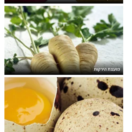
מועצת הירקות