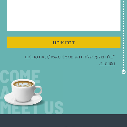
דברו איתנו
*בלחיצה על שליחת הטופס אני מאשר/ת את
מדיניות
הפרטיות