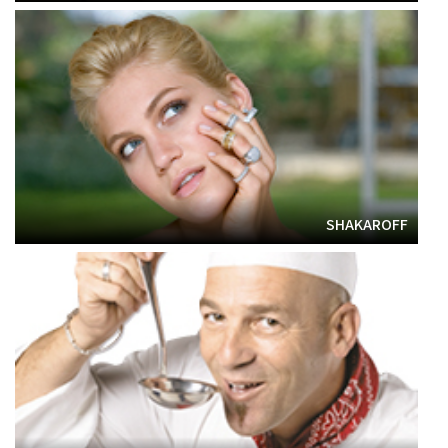
SHAKAROFF