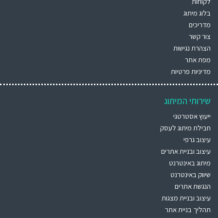
לקוחות
בלוג מיתוג
מדריכים
צור קשר
הצהרת נגישות
מפת אתר
מדיניות פרטיות
שירותי המיתוג
ייעוץ אסטרטגי
חבילת מיתוג לעסק
עיצוב גרפי
עיצוב ובניית אתרים
מיתוג באינטרנט
שיווק באינטרנט
הנגשת אתרים
עיצוב ובניית מצגות
תהליך בניית אתר