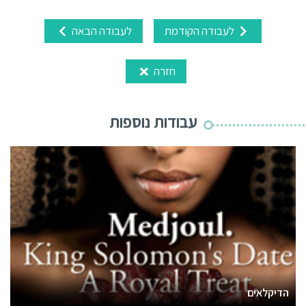
לעבודה הקודמת
לעבודה הבאה
חזרה
עבודות נוספות
הדיקלאים