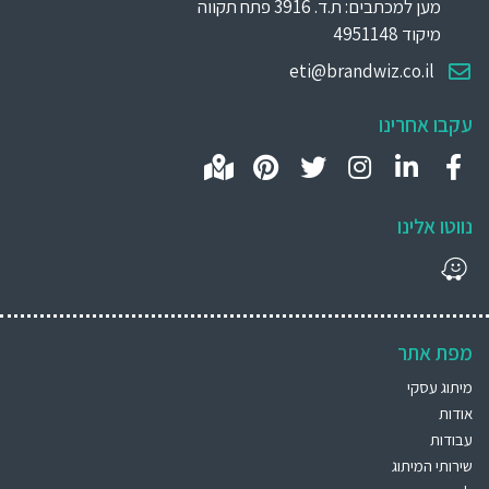
מען למכתבים: ת.ד. 3916 פתח תקווה
מיקוד 4951148
eti@brandwiz.co.il
עקבו אחרינו
נווטו אלינו
מפת אתר
מיתוג עסקי
אודות
עבודות
שירותי המיתוג