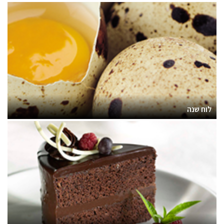
לוח שנה