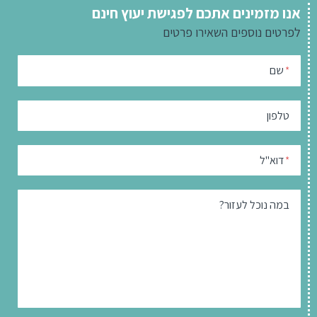
אנו מזמינים אתכם לפגישת יעוץ חינם
לפרטים נוספים
השאירו פרטים
שם
*
טלפון
דוא"ל
*
במה נוכל לעזור?