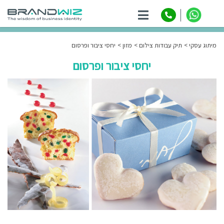
ניווט
מיתוג עסקי
תיק עבודות צילום
מזון
יחסי ציבור ופרסום
יחסי ציבור ופרסום