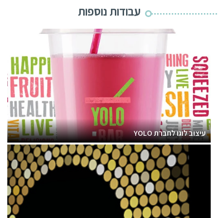
עבודות נוספות
עיצוב לוגו לחברת YOLO