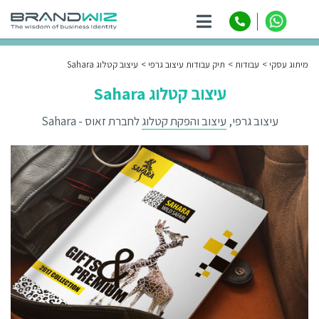
ניווט
מיתוג עסקי
עבודות
תיק עבודות עיצוב גרפי
עיצוב קטלוג Sahara
עיצוב קטלוג Sahara
עיצוב גרפי,
עיצוב והפקת קטלוג
לחברת זאוס - Sahara