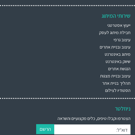
שירותי המיתוג
ייעוץ אסטרטגי
חבילת מיתוג לעסק
עיצוב גרפי
עיצוב ובניית אתרים
מיתוג באינטרנט
שיווק באינטרנט
הנגשת אתרים
עיצוב ובניית מצגות
תהליך בניית אתר
הסטודיו לצילום
ניוזלטר
הצטרפו וקבלו טיפים, כלים מקצועיים והשראה
הרשם
דוא"ל: