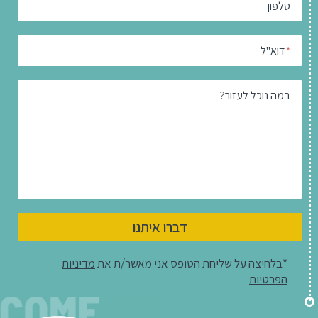
טלפון
דוא"ל
*
במה נוכל לעזור?
דברו איתנו
*בלחיצה על שליחת הטופס אני מאשר/ת את
מדיניות
הפרטיות