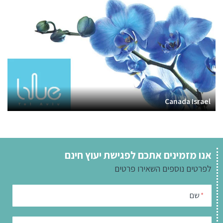
Canada Israel
אנו מזמינים אתכם לפגישת יעוץ חינם
לפרטים נוספים
השאירו פרטים
שם
*