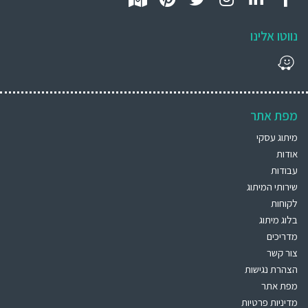
נווטו אלינו
מפת אתר
מיתוג עסקי
אודות
עבודות
שירותי המיתוג
לקוחות
בלוג מיתוג
מדריכים
צור קשר
הצהרת נגישות
מפת אתר
מדיניות פרטיות