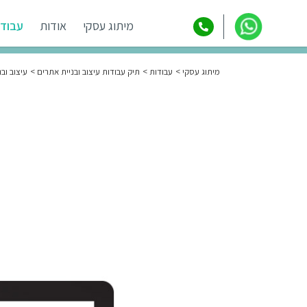
מיתוג עסקי
אודות
עבודו
מיתוג עסקי
עבודות
תיק עבודות עיצוב ובניית אתרים
עיצוב ובני