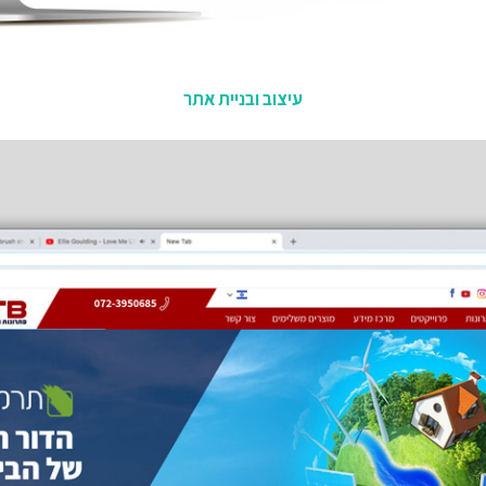
עיצוב ובניית אתר