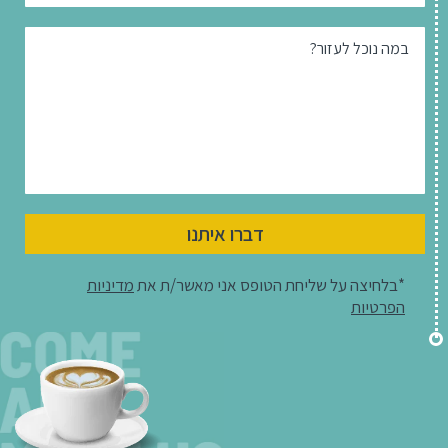
במה נוכל לעזור?
דברו איתנו
*בלחיצה על שליחת הטופס אני מאשר/ת את
מדיניות
הפרטיות