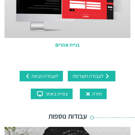
בניית אתרים
לעבודה הקודמת
לעבודה הבאה
חזרה
צפייה באתר
עבודות נוספות