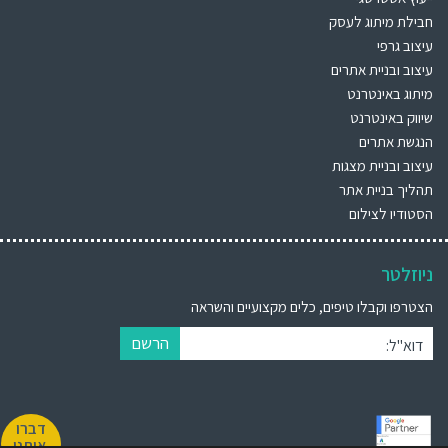
חבילת מיתוג לעסק
עיצוב גרפי
עיצוב ובניית אתרים
מיתוג באינטרנט
שיווק באינטרנט
הנגשת אתרים
עיצוב ובניית מצגות
תהליך בניית אתר
הסטודיו לצילום
ניוזלטר
הצטרפו וקבלו טיפים, כלים מקצועיים והשראה
הרשם
דוא"ל:
דברו
איתנו