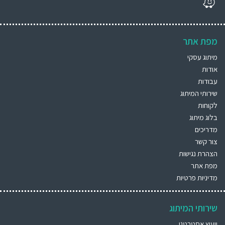
מפת אתר
מיתוג עסקי
אודות
עבודות
שירותי המיתוג
לקוחות
בלוג מיתוג
מדריכים
צור קשר
הצהרת נגישות
מפת אתר
מדיניות פרטיות
שירותי המיתוג
ייעוץ אסטרטגי