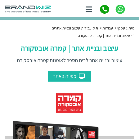
ניווט
מיתוג עסקי
עבודות
תיק עבודות עיצוב ובניית אתרים
עיצוב ובניית אתר | קמרה אובסקורה
עיצוב ובניית אתר | קמרה אובסקורה
עיצוב ובניית אתר לבית הספר לאומנות קמרה אובסקורה
צפייה באתר