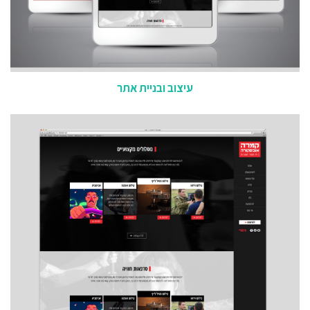
עיצוב ובניית אתר