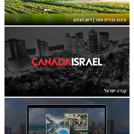
עיצוב ובניית אתר | דשן הצפון
קנדה ישראל