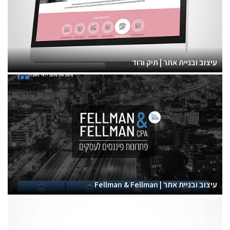
עיצוב ובניית אתר | תיק ורוד
עיצוב ובניית אתר | Fellman & Fellman