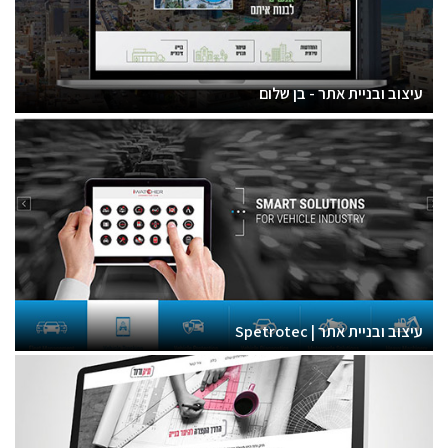
עיצוב ובניית אתר - בן שלום
עיצוב ובניית אתר | Spetrotec