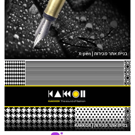
בניית אתר מכירות | X-pen
בניית אתר מכירות | KAKKOII