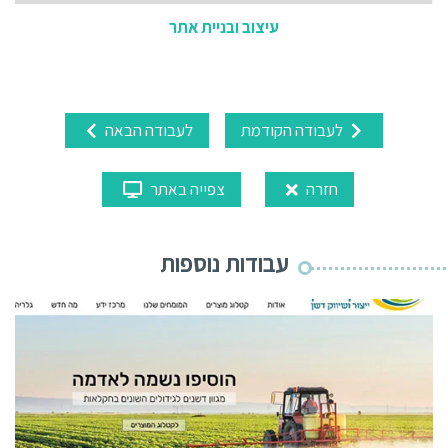
עיצוב ובניית אתר
לעבודה הקודמת
לעבודה הבאה
חזרה
צפייה באתר
עבודות נוספות