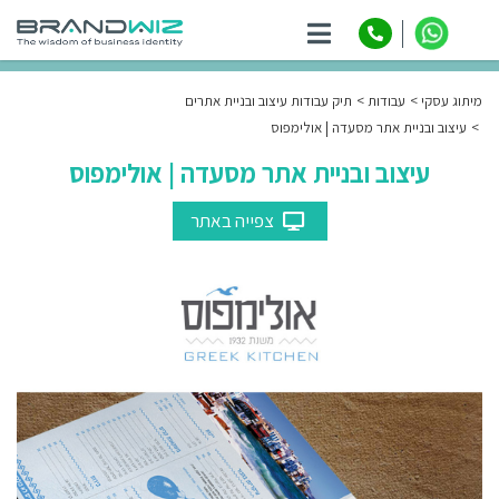
ניווט
מיתוג עסקי
עבודות
תיק עבודות עיצוב ובניית אתרים
עיצוב ובניית אתר מסעדה | אולימפוס
עיצוב ובניית אתר מסעדה | אולימפוס
צפייה באתר