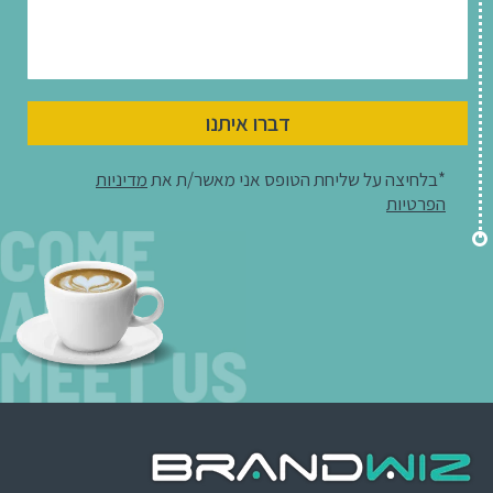
דברו איתנו
*בלחיצה על שליחת הטופס אני מאשר/ת את
מדיניות
הפרטיות