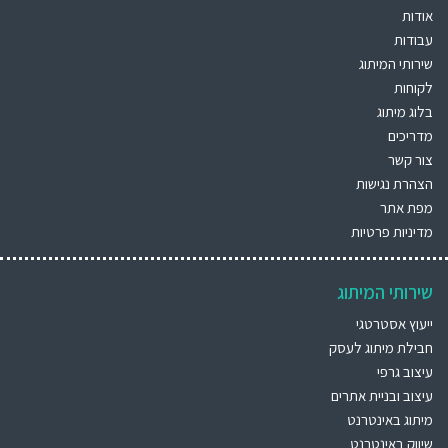
אודות
עבודות
שירותי המיתוג
לקוחות
בלוג מיתוג
מדריכים
צור קשר
הצהרת נגישות
מפת אתר
מדיניות פרטיות
שירותי המיתוג
ייעוץ אסטרטגי
חבילת מיתוג לעסק
עיצוב גרפי
עיצוב ובניית אתרים
מיתוג באינטרנט
שיווק באינטרנט