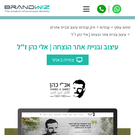
ניווט
מיתוג עסקי
עבודות
תיק עבודות עיצוב ובניית אתרים
עיצוב ובניית אתר הנצחה | אלי כהן ז"ל
עיצוב ובניית אתר הנצחה | אלי כהן ז"ל
צפייה באתר