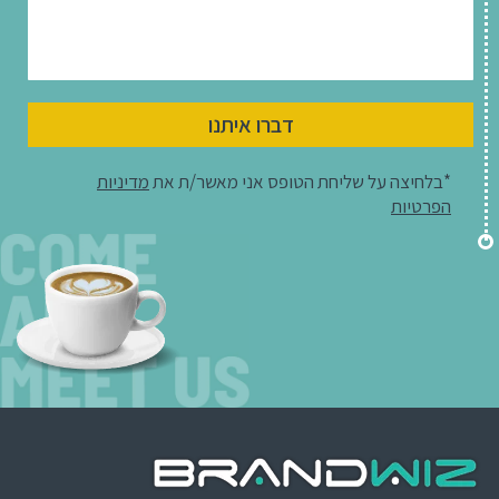
דברו איתנו
*בלחיצה על שליחת הטופס אני מאשר/ת את
מדיניות
הפרטיות