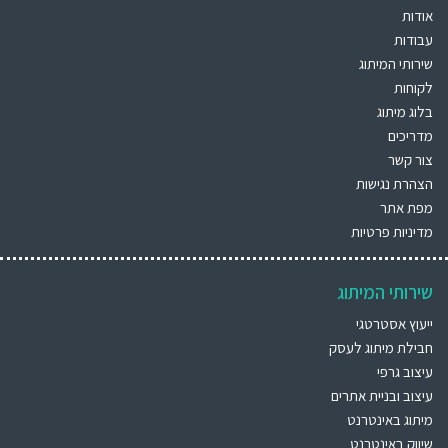
אודות
עבודות
שירותי המיתוג
לקוחות
בלוג מיתוג
מדריכים
צור קשר
הצהרת נגישות
מפת אתר
מדיניות פרטיות
שירותי המיתוג
ייעוץ אסטרטגי
חבילת מיתוג לעסק
עיצוב גרפי
עיצוב ובניית אתרים
מיתוג באינטרנט
שיווק באינטרנט