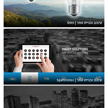
עיצוב ובניית אתר | זאוס
עיצוב ובניית אתר | Spetrotec