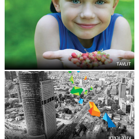
TAVLIT
עזרה ובצרון