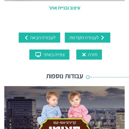
עיצוב ובניית אתר
לעבודה הקודמת
לעבודה הבאה
חזרה
צפייה באתר
עבודות נוספות