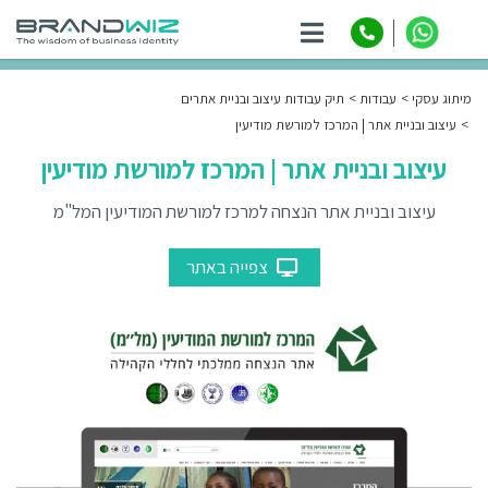
ניווט
מיתוג עסקי
עבודות
תיק עבודות עיצוב ובניית אתרים
עיצוב ובניית אתר | המרכז למורשת מודיעין
עיצוב ובניית אתר | המרכז למורשת מודיעין
עיצוב ובניית אתר הנצחה למרכז למורשת המודיעין המל"מ
צפייה באתר