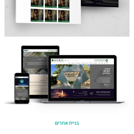
בניית אתרים