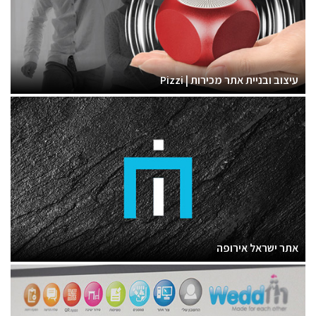
עיצוב ובניית אתר מכירות | Pizzi
אתר ישראל אירופה