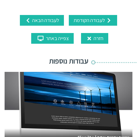
לעבודה הקודמת
לעבודה הבאה
חזרה
צפייה באתר
עבודות נוספות