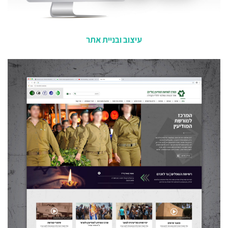
עיצוב ובניית אתר