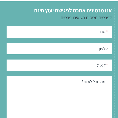
אנו מזמינים אתכם לפגישת יעוץ חינם
לפרטים נוספים
השאירו פרטים
שם
*
טלפון
דוא"ל
*
במה נוכל לעזור?