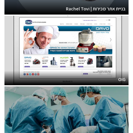
בניית אתר מכירות | Rachel Tovi
OIG