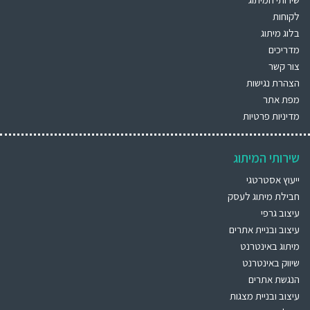
לקוחות
בלוג מיתוג
מדריכים
צור קשר
הצהרת נגישות
מפת אתר
מדיניות פרטיות
שירותי המיתוג
ייעוץ אסטרטגי
חבילת מיתוג לעסק
עיצוב גרפי
עיצוב ובניית אתרים
מיתוג באינטרנט
שיווק באינטרנט
הנגשת אתרים
עיצוב ובניית מצגות