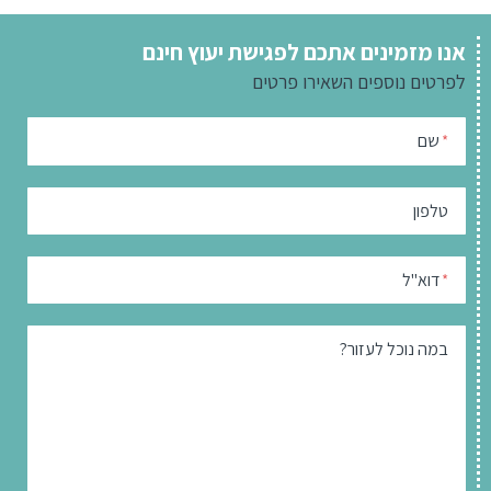
אנו מזמינים אתכם לפגישת יעוץ חינם
לפרטים נוספים
השאירו פרטים
שם
*
טלפון
דוא"ל
*
במה נוכל לעזור?