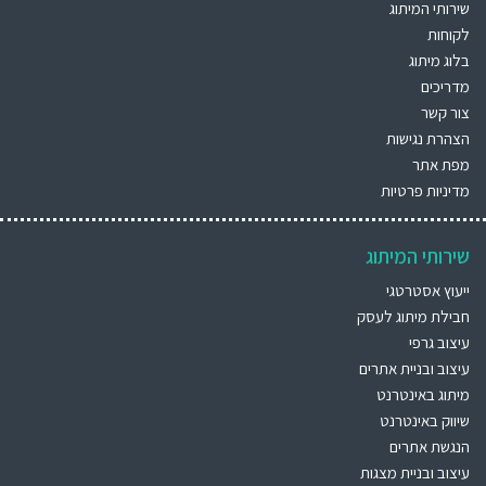
שירותי המיתוג
לקוחות
בלוג מיתוג
מדריכים
צור קשר
הצהרת נגישות
מפת אתר
מדיניות פרטיות
שירותי המיתוג
ייעוץ אסטרטגי
חבילת מיתוג לעסק
עיצוב גרפי
עיצוב ובניית אתרים
מיתוג באינטרנט
שיווק באינטרנט
הנגשת אתרים
עיצוב ובניית מצגות