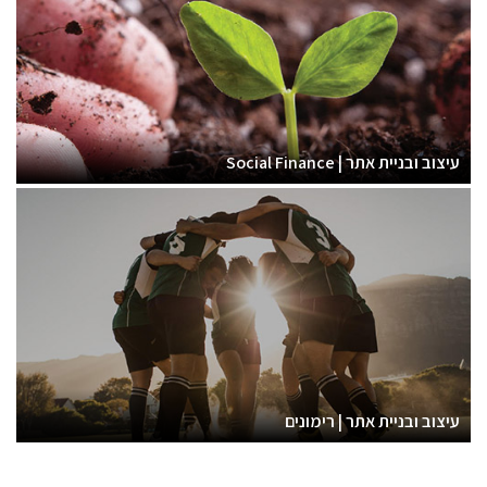
עיצוב ובניית אתר | Social Finance
עיצוב ובניית אתר | רימונים