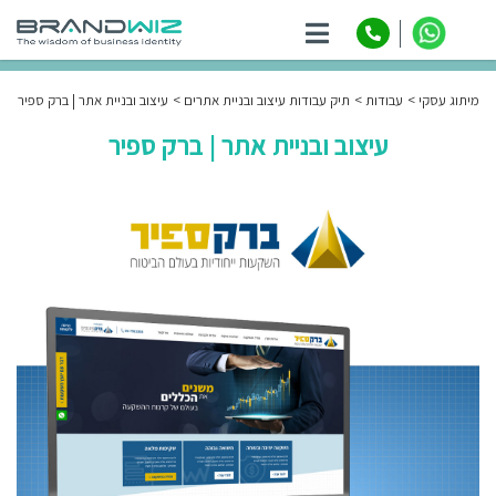
ניווט
מיתוג עסקי
עבודות
תיק עבודות עיצוב ובניית אתרים
עיצוב ובניית אתר | ברק ספיר
עיצוב ובניית אתר | ברק ספיר