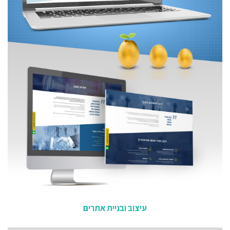
עיצוב ובניית אתרים