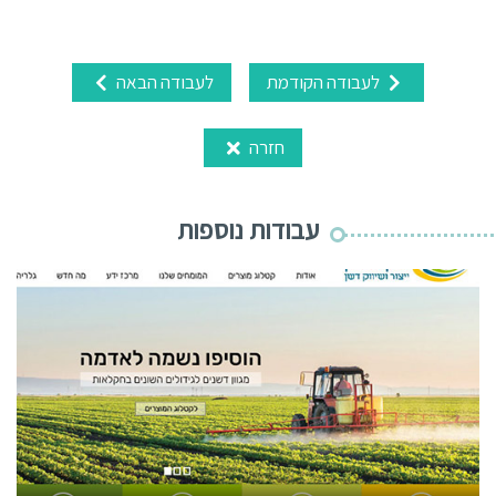
לעבודה הקודמת
לעבודה הבאה
חזרה
עבודות נוספות