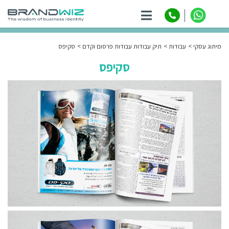
ניווט
מיתוג עסקי
עבודות
תיק עבודות עבודות פרסום וקדם
סקיפס
סקיפס