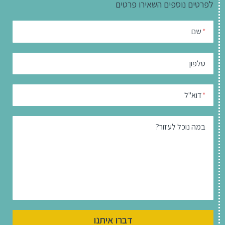
לפרטים נוספים
השאירו פרטים
שם
*
טלפון
דוא"ל
*
במה נוכל לעזור?
דברו איתנו