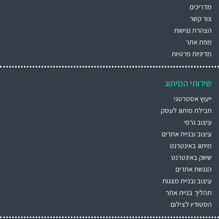
מדריכים
צור קשר
הצהרת נגישות
מפת אתר
מדיניות פרטיות
שירותי המיתוג
ייעוץ אסטרטגי
חבילת מיתוג לעסק
עיצוב גרפי
עיצוב ובניית אתרים
מיתוג באינטרנט
שיווק באינטרנט
הנגשת אתרים
עיצוב ובניית מצגות
תהליך בניית אתר
הסטודיו לצילום