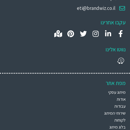
eti@brandwiz.co.il
עקבו אחרינו
נווטו אלינו
מפת אתר
מיתוג עסקי
אודות
עבודות
שירותי המיתוג
לקוחות
בלוג מיתוג