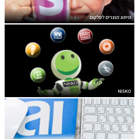
מיתוג מוצרים לסלקום
NISKO