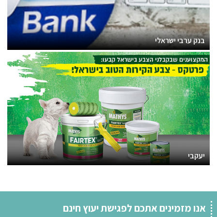
בנק ערבי ישראלי
יעקבי
אנו מזמינים אתכם לפגישת יעוץ חינם