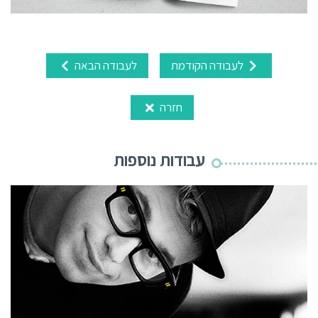
לעבודה הקודמת
לעבודה הבאה
חזרה
עבודות נוספות