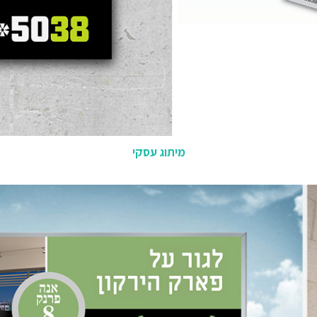
מיתוג עסקי