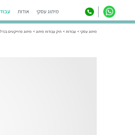
מיתוג עסקי
אודות
עבודו
מיתוג עסקי
עבודות
תיק עבודות מיתוג
מיתוג פרוייקטים בנדל״