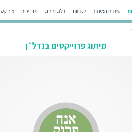
ת
שירותי המיתוג
לקוחות
בלוג מיתוג
מדריכים
צור קשר
ן
מיתוג פרוייקטים בנדל״ן