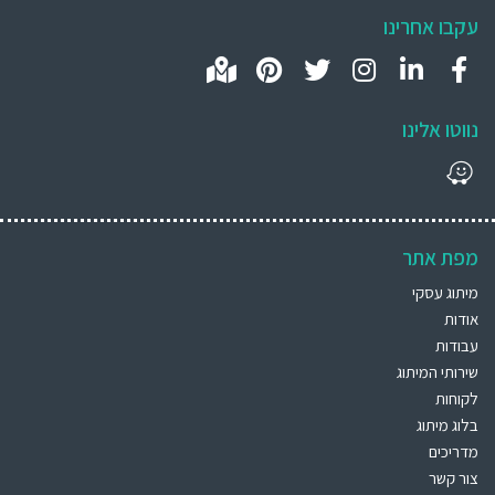
עקבו אחרינו
נווטו אלינו
מפת אתר
מיתוג עסקי
אודות
עבודות
שירותי המיתוג
לקוחות
בלוג מיתוג
מדריכים
צור קשר