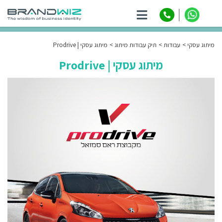
ניווט
מיתוג עסקי
עבודות
תיק עבודות מיתוג
מיתוג עסקי | Prodrive
מיתוג עסקי | Prodrive