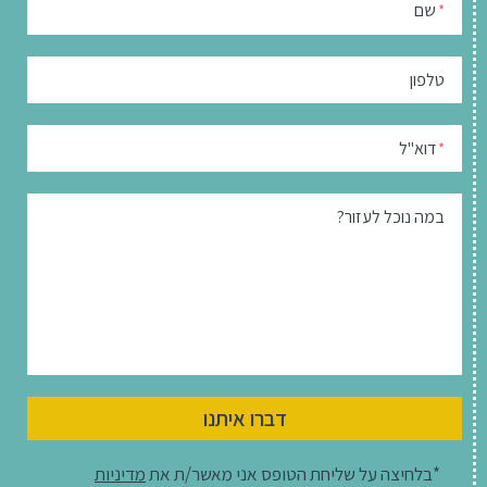
שם
*
טלפון
דוא"ל
*
במה נוכל לעזור?
דברו איתנו
*בלחיצה על שליחת הטופס אני מאשר/ת את
מדיניות