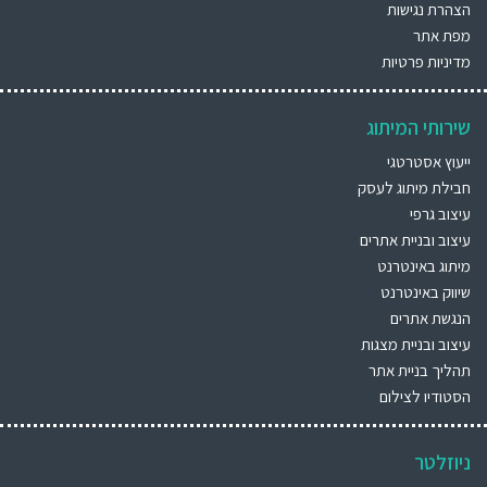
הצהרת נגישות
מפת אתר
מדיניות פרטיות
שירותי המיתוג
ייעוץ אסטרטגי
חבילת מיתוג לעסק
עיצוב גרפי
עיצוב ובניית אתרים
מיתוג באינטרנט
שיווק באינטרנט
הנגשת אתרים
עיצוב ובניית מצגות
תהליך בניית אתר
הסטודיו לצילום
ניוזלטר