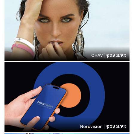
מיתוג עסקי | OHAV
מיתוג עסקי | Norovision