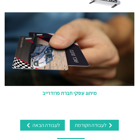
מיתוג עסקי חברת פרודרייב
לעבודה הקודמת
לעבודה הבאה