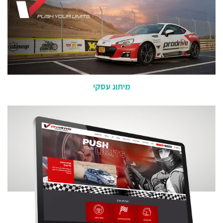
מיתוג עסקי