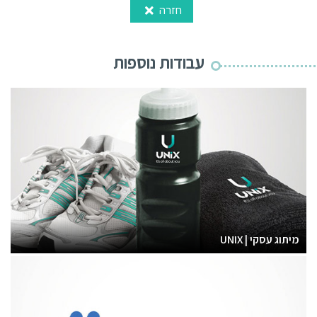
חזרה
עבודות נוספות
מיתוג עסקי | UNIX