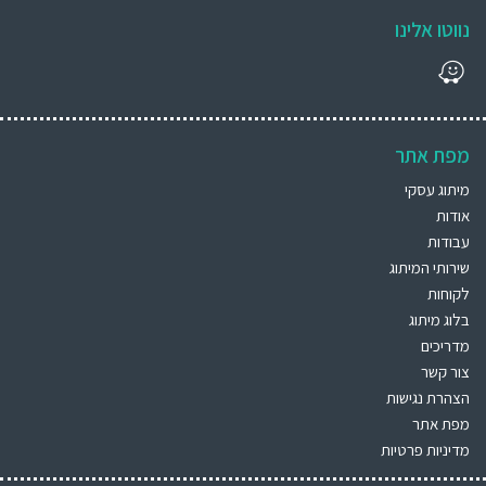
נווטו אלינו
מפת אתר
מיתוג עסקי
אודות
עבודות
שירותי המיתוג
לקוחות
בלוג מיתוג
מדריכים
צור קשר
הצהרת נגישות
מפת אתר
מדיניות פרטיות