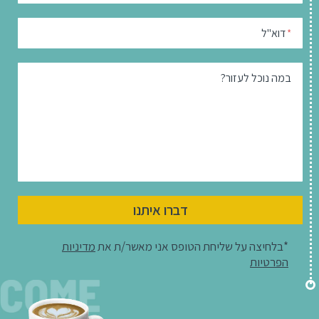
דוא"ל
*
במה נוכל לעזור?
דברו איתנו
*בלחיצה על שליחת הטופס אני מאשר/ת את
מדיניות
הפרטיות