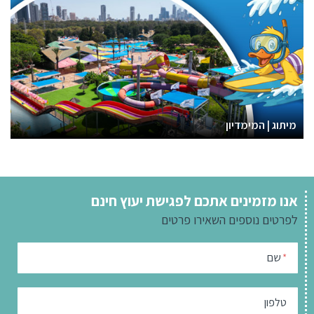
מיתוג | המימדיון
אנו מזמינים אתכם לפגישת יעוץ חינם
לפרטים נוספים
השאירו פרטים
שם
*
טלפון