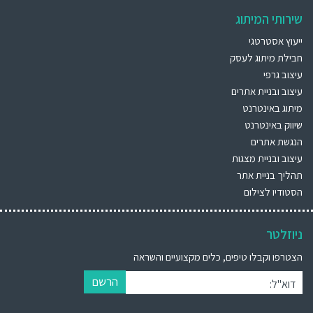
שירותי המיתוג
ייעוץ אסטרטגי
חבילת מיתוג לעסק
עיצוב גרפי
עיצוב ובניית אתרים
מיתוג באינטרנט
שיווק באינטרנט
הנגשת אתרים
עיצוב ובניית מצגות
תהליך בניית אתר
הסטודיו לצילום
ניוזלטר
הצטרפו וקבלו טיפים, כלים מקצועיים והשראה
הרשם
דוא"ל: