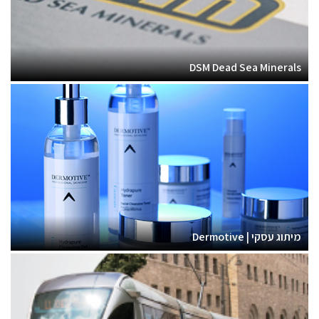
DSM Dead Sea Minerals
מיתוג עסקי | Dermotive