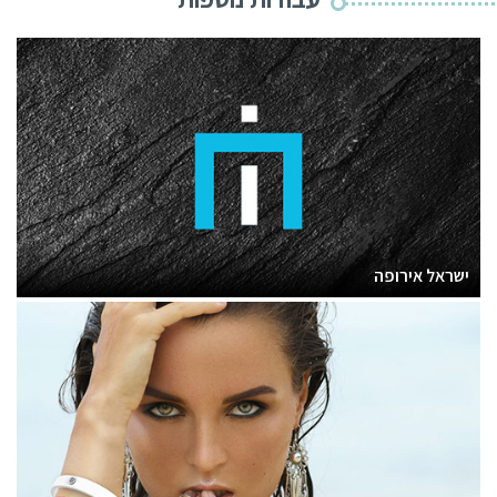
ישראל אירופה