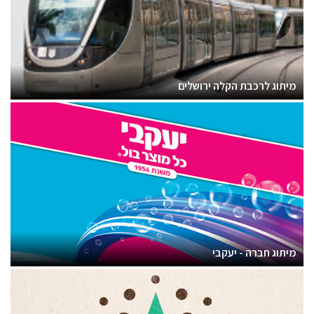
מיתוג לרכבת הקלה ירושלים
מיתוג חברה - יעקבי