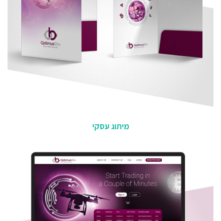
מיתוג עסקי