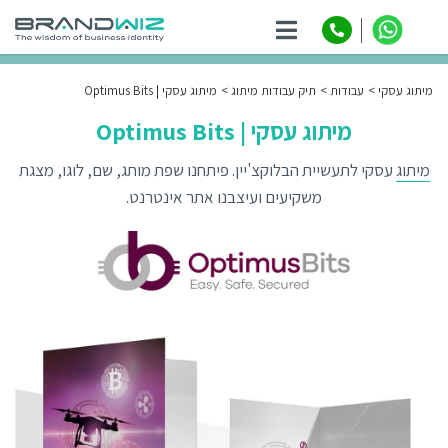
ניווט
מיתוג עסקי
עבודות
תיק עבודות מיתוג
מיתוג עסקי | Optimus Bits
מיתוג עסקי | Optimus Bits
מיתוג
עסקי לתעשיית הבלוקצ'יין. פיתחנו שפת מותג, שם, לוגו, מצגת
משקיעים ועיצבנו אתר אינטרנט.