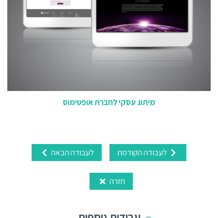
מיתוג עסקי לחברת אופטימוס
לעבודה הקודמת
לעבודה הבאה
חזרה
עבודות נוספות