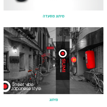
מיתוג מסעדה
מיתוג