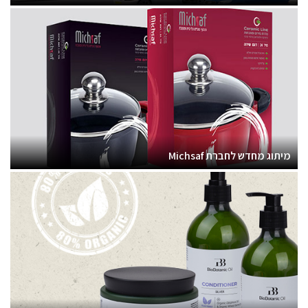
מיתוג מחדש לחברת Michsaf