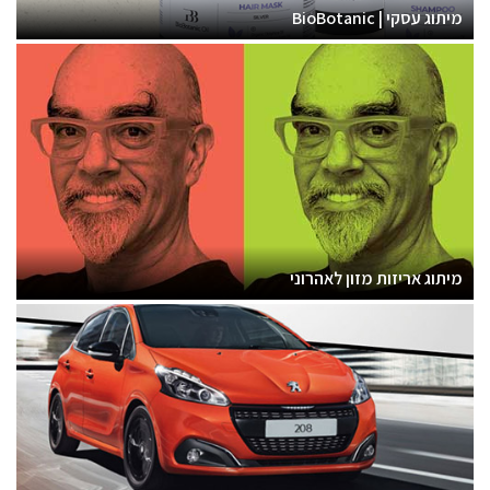
מיתוג עסקי | BioBotanic
מיתוג אריזות מזון לאהרוני