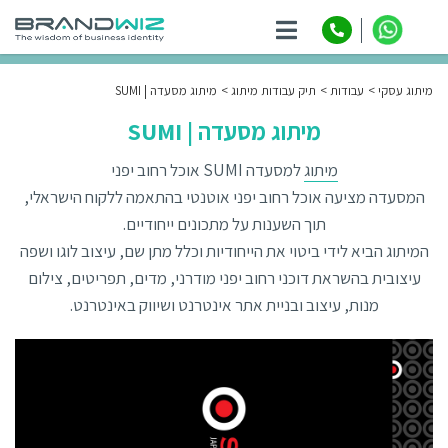
ניווט
מיתוג עסקי
עבודות
תיק עבודות מיתוג
מיתוג מסעדה | SUMI
מיתוג מסעדה | SUMI
מיתוג
למסעדה SUMI אוכל רחוב יפני
המסעדה מציעה אוכל רחוב יפני אוטנטי בהתאמה ללקוח הישראלי,
תוך השענות על מתכונים ייחודיים.
המיתוג הביא לידי ביטוי את הייחודיות וכלל מתן שם, עיצוב לוגו ושפה
עיצובית בהשראת דוכני רחוב יפני מודרני, מדים, תפריטים, צילום
מנות, עיצוב ובניית אתר אינטרנט ושיווק באינטרנט.