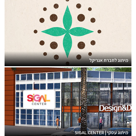
מיתוג לחברת אגריקל
מיתוג עסקי | SIGAL CENTER