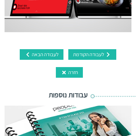
לעבודה הקודמת
לעבודה הבאה
חזרה
עבודות נוספות