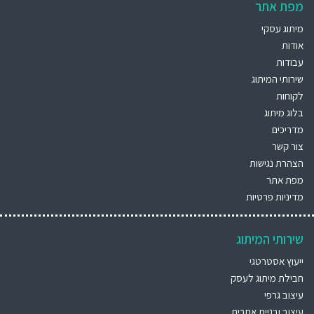
מפת אתר
מיתוג עסקי
אודות
עבודות
שירותי המיתוג
לקוחות
בלוג מיתוג
מדריכים
צור קשר
הצהרת נגישות
מפת אתר
מדיניות פרטיות
שירותי המיתוג
ייעוץ אסטרטגי
חבילת מיתוג לעסק
עיצוב גרפי
עיצוב ובניית אתרים