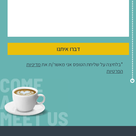
דברו איתנו
*בלחיצה על שליחת הטופס אני מאשר/ת את
מדיניות
הפרטיות