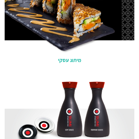
מיתוג עסקי