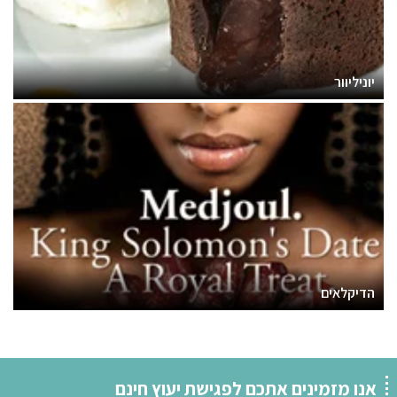
יוניליוור
הדיקלאים
אנו מזמינים אתכם לפגישת יעוץ חינם