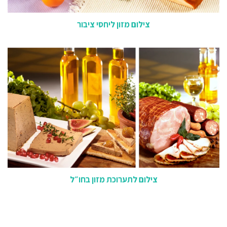
צילום מזון ליחסי ציבור
צילום לתערוכת מזון בחו״ל