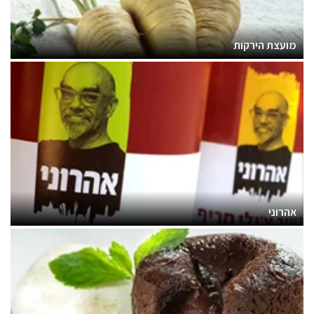
מועצת הירקות
אהרוני