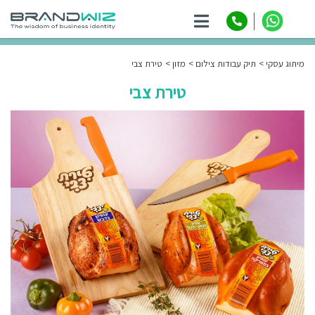
ניווט
מיתוג עסקי
תיק עבודות צילום
מזון
טירת צבי
טירת צבי