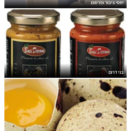
יחסי ציבור ופרסום
בני דרום