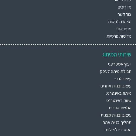
מדריכים
צור קשר
הצהרת נגישות
מפת אתר
מדיניות פרטיות
שירותי המיתוג
ייעוץ אסטרטגי
חבילת מיתוג לעסק
עיצוב גרפי
עיצוב ובניית אתרים
מיתוג באינטרנט
שיווק באינטרנט
הנגשת אתרים
עיצוב ובניית מצגות
תהליך בניית אתר
הסטודיו לצילום