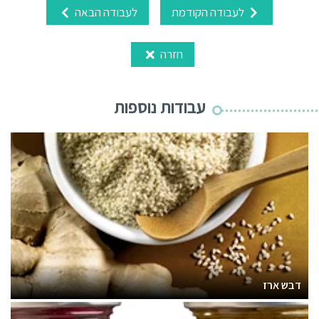
לעבודה הקודמת
לעבודה הבאה
חזרה
עבודות נוספות
דבש ארז