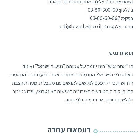
נשמח אם תפנו אלינו באחת מהדרכים הבאות:
בטלפון: 03-80-600-60
בפקס: 03-80-60-667
בדאר אלקטרוני:
edi@brandwiz.co.il
תו אתר נגיש
תו "אתר נגיש" הינו יוזמה של עמותת "נגישות ישראל" ואיגוד
האינטרנט הישראלי. התו מוצב באתרים אשר בוצעו בהם ההתאמות
הדרושות כדי להפכם לנגישים לאנשים עם מוגבלות. מטרות הצבת
התו הן קידום המודעות הציבורית לנגישות לאינטרנט, ויידוע ציבור
הגולשים באתר אודות מידת נגישותו.
דוגמאות עבודה