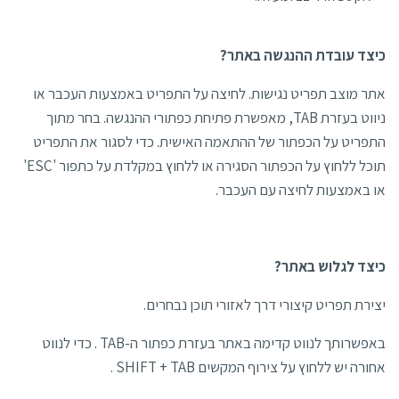
כיצד עובדת ההנגשה באתר?
אתר מוצב תפריט נגישות. לחיצה על התפריט באמצעות העכבר או
ניווט בעזרת TAB, מאפשרת פתיחת כפתורי ההנגשה. בחר מתוך
התפריט על הכפתור של ההתאמה האישית. כדי לסגור את התפריט
תוכל ללחוץ על הכפתור הסגירה או ללחוץ במקלדת על כתפור 'ESC'
או באמצעות לחיצה עם העכבר.
כיצד לגלוש באתר?
יצירת תפריט קיצורי דרך לאזורי תוכן נבחרים.
באפשרותך לנווט קדימה באתר בעזרת כפתור ה-TAB . כדי לנווט
אחורה יש ללחוץ על צירוף המקשים SHIFT + TAB .