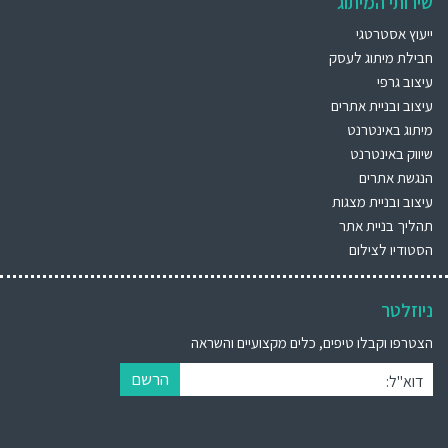
שירותי המיתוג
ייעוץ אסטרטגי
חבילת מיתוג לעסק
עיצוב גרפי
עיצוב ובניית אתרים
מיתוג באינטרנט
שיווק באינטרנט
הנגשת אתרים
עיצוב ובניית מצגות
תהליך בניית אתר
הסטודיו לצילום
ניוזלטר
הצטרפו וקבלו טיפים, כלים מקצועיים והשראה
הרשם
דוא"ל: