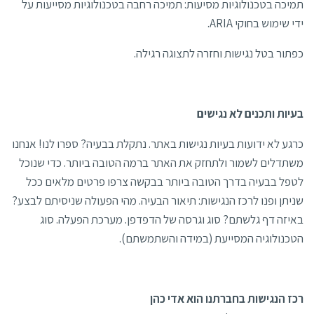
תמיכה בטכנולוגיות מסיעות: תמיכה רחבה בטכנולוגיות מסייעות על
ידי שימוש בחוקי ARIA.
כפתור בטל נגישות וחזרה לתצוגה רגילה.
בעיות ותכנים לא נגישים
כרגע לא ידועות בעיות נגישות באתר. נתקלת בבעיה? ספרו לנו! אנחנו
משתדלים לשמור ולתחזק את האתר ברמה הטובה ביותר. כדי שנוכל
לטפל בבעיה בדרך הטובה ביותר בבקשה צרפו פרטים מלאים ככל
שניתן ופנו לרכז הנגישות: תיאור הבעיה. מהי הפעולה שניסיתם לבצע?
באיזה דף גלשתם? סוג וגרסה של הדפדפן. מערכת הפעלה. סוג
הטכנולוגיה המסייעת (במידה והשתמשתם).
רכז הנגישות בחברתנו הוא אדי כהן