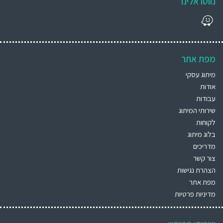
נווטו אלינו
מפת אתר
מיתוג עסקי
אודות
עבודות
שירותי המיתוג
לקוחות
בלוג מיתוג
מדריכים
צור קשר
הצהרת נגישות
מפת אתר
מדיניות פרטיות