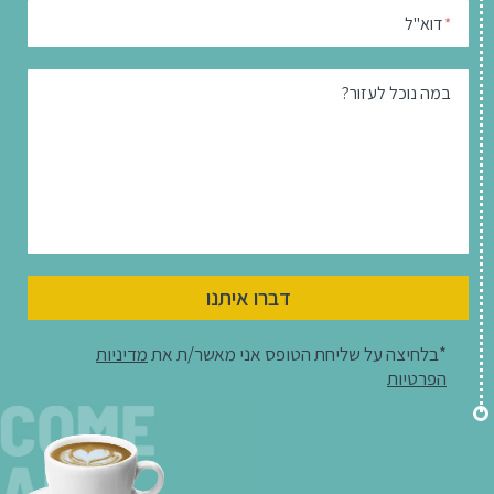
דוא"ל
*
במה נוכל לעזור?
דברו איתנו
*בלחיצה על שליחת הטופס אני מאשר/ת את
מדיניות
הפרטיות