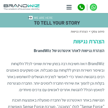
ניווט
מיתוג עסקי
הצהרת נגישות
הצהרת נגישות
הצהרת נגישות לאתר אינטרנט של BrandWiz
BrandWiz רואה חשיבות רבה במתן שירות שוויוני לכלל הלקוחות
ובשיפור השירות הניתן ללקוחות עם מוגבלות. אנו משקיעים מאמצים
רבים בהנגשת האתר כדי לאפשר למרבית הגושלים להשתמש באתר
בקלות וכן להפוך את שירותי החברה לזמינים יותר. החברה מצטרפת
למאמץ הכולל להנגשת אתרים לאנשים עם צרכים מיוחדים.
הנגישות באתר האינטרנט של החברה מופעלת באמצעות תוכנת
"Sense Force" להלן ״התוכנה״. מערכת Sense Force מאפשרת