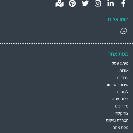
נווטו אלינו
מפת אתר
מיתוג עסקי
אודות
עבודות
שירותי המיתוג
לקוחות
בלוג מיתוג
מדריכים
צור קשר
הצהרת נגישות
מפת אתר