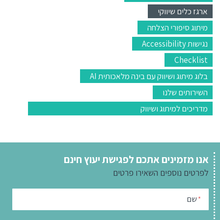
ארגז כלים שיווקי
מיתוג סיפורי הצלחה
נגישות Accessibility
Checklist
בלוג מיתוג ושיווק עם בינה מלאכותית AI
השירותים שלנו
מדריכים למיתוג ושיווק
אנו מזמינים אתכם לפגישת יעוץ חינם
לפרטים נוספים
השאירו פרטים
שם
*