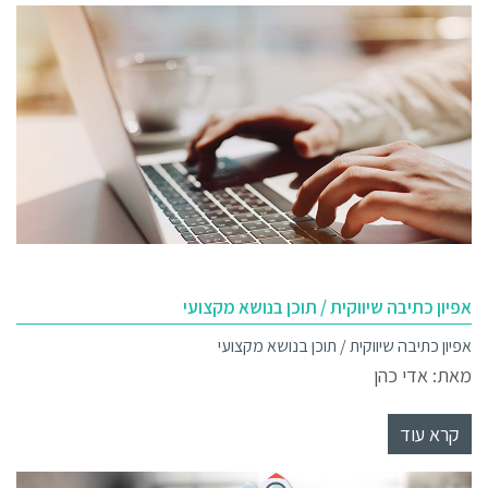
אפיון כתיבה שיווקית / תוכן בנושא מקצועי
אפיון כתיבה שיווקית / תוכן בנושא מקצועי
מאת: אדי כהן
קרא עוד