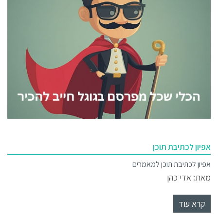
אפיון לכתיבת תוכן
אפיון לכתיבת תוכן למאמרים
מאת: אדי כהן
קרא עוד