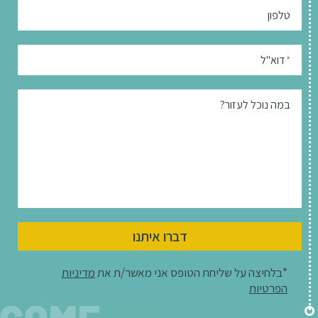
טלפון
דוא"ל
*
במה נוכל לעזור?
דברו איתנו
*בלחיצה על שליחת הטופס אני מאשר/ת את
מדיניות
הפרטיות