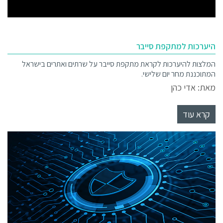
היערכות למתקפת סייבר
המלצות להיערכות לקראת מתקפת סייבר על שרתים ואתרים בישראל
המתוכננת מחר יום שלישי.
מאת: אדי כהן
קרא עוד