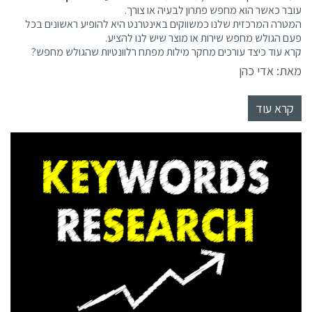
עובר כאשר הוא מחפש פתרון לבעיה או צורך.
המטרה המרכזית שלנו כמשווקים באינטרנט היא להופיע ראשונים בכל
פעם הגולש מחפש שירות או מוצר שיש לנו להציע.
קרא עוד כיצד עורכים מחקר מילות מפתח רלוונטיות שהגולש מחפש?
מאת: אדי כהן
קרא עוד