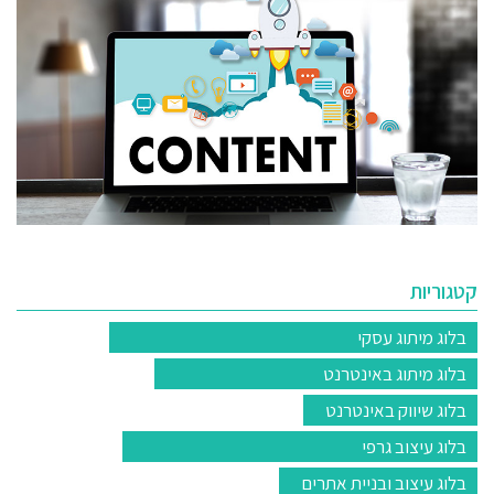
קטגוריות
בלוג מיתוג עסקי
בלוג מיתוג באינטרנט
בלוג שיווק באינטרנט
בלוג עיצוב גרפי
בלוג עיצוב ובניית אתרים