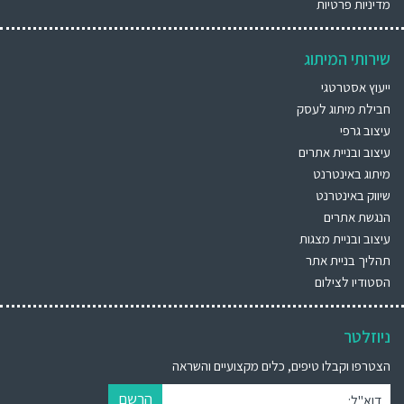
מדיניות פרטיות
שירותי המיתוג
ייעוץ אסטרטגי
חבילת מיתוג לעסק
עיצוב גרפי
עיצוב ובניית אתרים
מיתוג באינטרנט
שיווק באינטרנט
הנגשת אתרים
עיצוב ובניית מצגות
תהליך בניית אתר
הסטודיו לצילום
ניוזלטר
הצטרפו וקבלו טיפים, כלים מקצועיים והשראה
הרשם
דוא"ל: