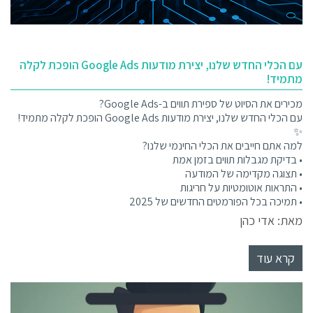
עם הכלי החדש שלנו, יצירת מודעות Google Ads הופכת לקלה
מתמיד!
מכירים את הסיוט של ספירת תווים ב-Google Ads?
עם הכלי החדש שלנו, יצירת מודעות Google Ads הופכת לקלה מתמיד!
✨
למה אתם חייבים את הכלי החינמי שלנו?
• בדיקת מגבלות תווים בזמן אמת
• תצוגה מקדימה של המודעה
• התראות אוטומטיות על חריגות
• תמיכה בכל הפורמטים החדשים של 2025
מאת: אדי כהן
קרא עוד